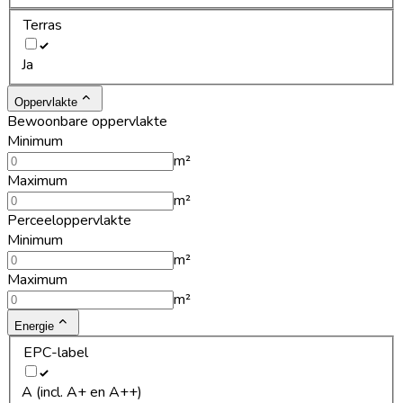
Terras
Ja
Oppervlakte
Bewoonbare oppervlakte
Minimum
m²
Maximum
m²
Perceeloppervlakte
Minimum
m²
Maximum
m²
Energie
EPC-label
A (incl. A+ en A++)