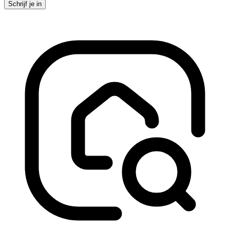
Schrijf je in