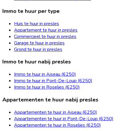
Immo te huur per type
Huis te huur in presles
Appartement te huur in presles
Commercieel te huur in presles
Garage te huur in presles
Grond te huur in presles
Immo te huur nabij presles
Immo te huur in Aiseau (6250)
Immo te huur in Pont-De-Loup (6250)
Immo te huur in Roselies (6250)
Appartementen te huur nabij presles
Appartementen te huur in Aiseau (6250)
Appartementen te huur in Pont-De-Loup (6250)
Appartementen te huur in Roselies (6250)