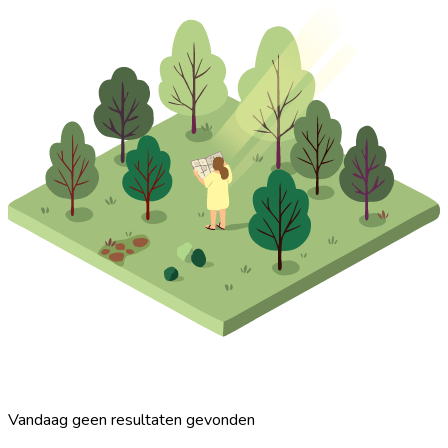
Vandaag geen resultaten gevonden