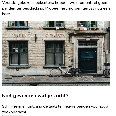
Voor de gekozen zoekcriteria hebben we momenteel geen
panden ter beschikking. Probeer het morgen gerust nog een
keer.
Niet gevonden wat je zocht?
Schrijf je in en ontvang de laatste nieuwe panden voor jouw
zoekopdracht.