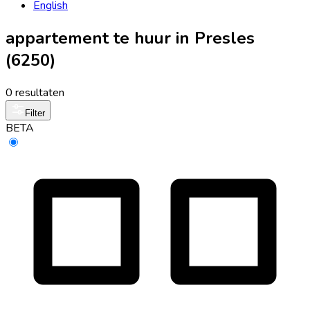
English
appartement te huur in Presles
(6250)
0 resultaten
Filter
BETA