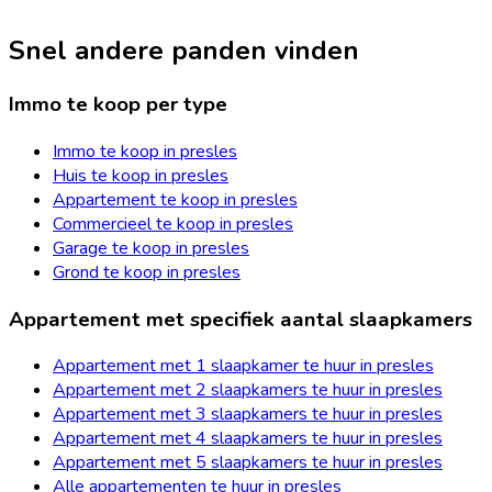
Snel andere panden vinden
Immo te koop per type
Immo te koop in presles
Huis te koop in presles
Appartement te koop in presles
Commercieel te koop in presles
Garage te koop in presles
Grond te koop in presles
Appartement met specifiek aantal slaapkamers
Appartement met 1 slaapkamer te huur in presles
Appartement met 2 slaapkamers te huur in presles
Appartement met 3 slaapkamers te huur in presles
Appartement met 4 slaapkamers te huur in presles
Appartement met 5 slaapkamers te huur in presles
Alle appartementen te huur in presles