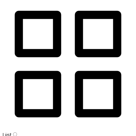
Lijst