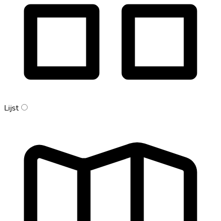
Lijst