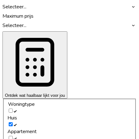
Selecteer...
Maximum prijs
Selecteer...
Ontdek wat haalbaar lijkt voor jou
Woningtype
Huis
Appartement