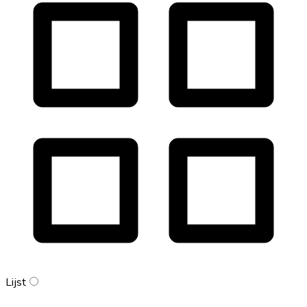
Lijst