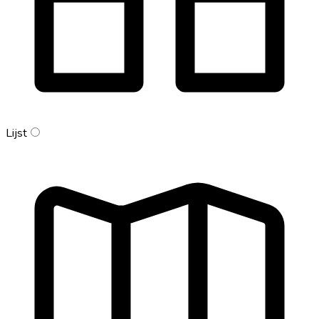
Lijst