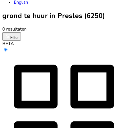
English
grond te huur in Presles (6250)
0 resultaten
Filter
BETA