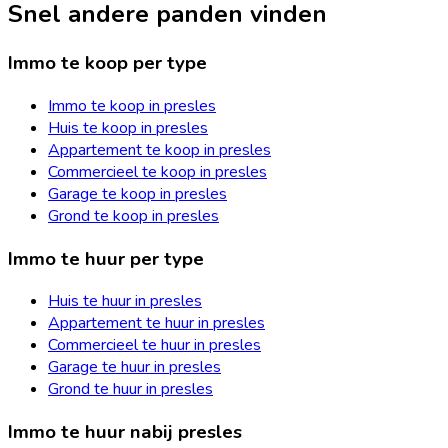
Snel andere panden vinden
Immo te koop per type
Immo te koop in presles
Huis te koop in presles
Appartement te koop in presles
Commercieel te koop in presles
Garage te koop in presles
Grond te koop in presles
Immo te huur per type
Huis te huur in presles
Appartement te huur in presles
Commercieel te huur in presles
Garage te huur in presles
Grond te huur in presles
Immo te huur nabij presles