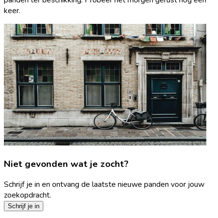
keer.
Niet gevonden wat je zocht?
Schrijf je in en ontvang de laatste nieuwe panden voor jouw
zoekopdracht.
Schrijf je in