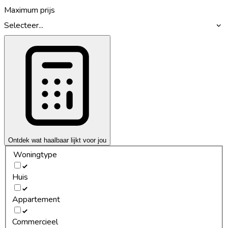
Maximum prijs
Selecteer...
Ontdek wat haalbaar lijkt voor jou
Woningtype
Huis
Appartement
Commercieel