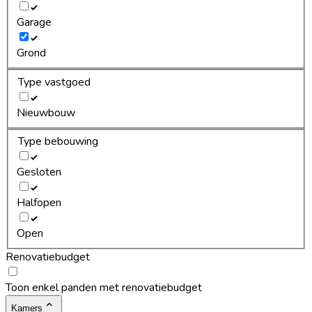
Garage
Grond
Type vastgoed
Nieuwbouw
Type bebouwing
Gesloten
Halfopen
Open
Renovatiebudget
Toon enkel panden met renovatiebudget
Kamers