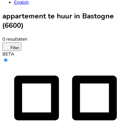
English
appartement te huur in Bastogne
(6600)
0 resultaten
Filter
BETA