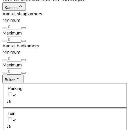
Kamers
Aantal slaapkamers
Minimum
Maximum
Aantal badkamers
Minimum
Maximum
Buiten
Parking
Ja
Tuin
Ja