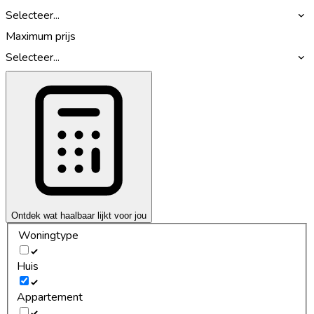
Selecteer...
Maximum prijs
Selecteer...
Ontdek wat haalbaar lijkt voor jou
Woningtype
Huis
Appartement