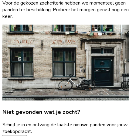
Voor de gekozen zoekcriteria hebben we momenteel geen
panden ter beschikking. Probeer het morgen gerust nog een
keer.
Niet gevonden wat je zocht?
Schrijf je in en ontvang de laatste nieuwe panden voor jouw
zoekopdracht.