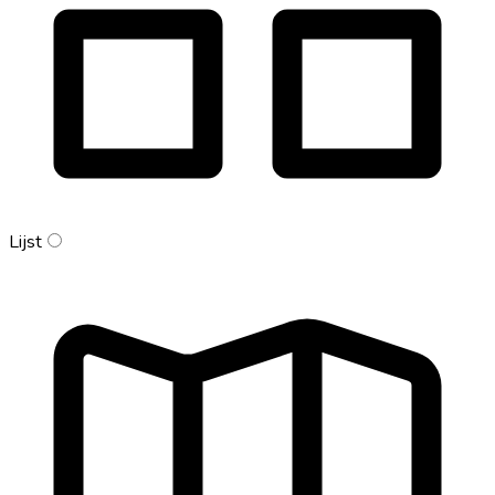
Lijst