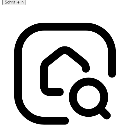
Schrijf je in