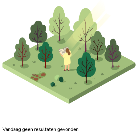
Vandaag geen resultaten gevonden