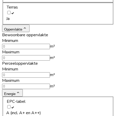
Terras
Ja
Oppervlakte
Bewoonbare oppervlakte
Minimum
m²
Maximum
m²
Perceeloppervlakte
Minimum
m²
Maximum
m²
Energie
EPC-label
A (incl. A+ en A++)