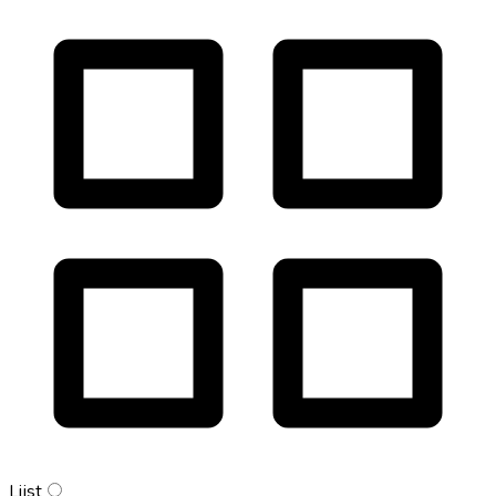
Lijst