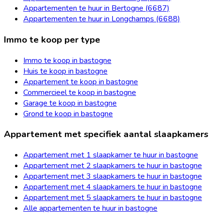
Appartementen te huur in Bertogne (6687)
Appartementen te huur in Longchamps (6688)
Immo te koop per type
Immo te koop in bastogne
Huis te koop in bastogne
Appartement te koop in bastogne
Commercieel te koop in bastogne
Garage te koop in bastogne
Grond te koop in bastogne
Appartement met specifiek aantal slaapkamers
Appartement met 1 slaapkamer te huur in bastogne
Appartement met 2 slaapkamers te huur in bastogne
Appartement met 3 slaapkamers te huur in bastogne
Appartement met 4 slaapkamers te huur in bastogne
Appartement met 5 slaapkamers te huur in bastogne
Alle appartementen te huur in bastogne