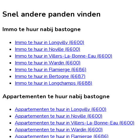
Snel andere panden vinden
Immo te huur nabij bastogne
Immo te huur in Longvilly (6600)
Immo te huur in Noville (6600)
Immo te huur in Villers-La-Bonne-Eau (6600)
Immo te huur in Wardin (6600)
Immo te huur in Flamierge (6686)
Immo te huur in Bertogne (6687)
Immo te huur in Longchamps (6688)
Appartementen te huur nabij bastogne
Appartementen te huur in Longvilly (6600)
Appartementen te huur in Noville (6600)
Appartementen te huur in Villers-La-Bonne-Eau (6600)
Appartementen te huur in Wardin (6600)
Appartementen te huur in Flamierge (6686)