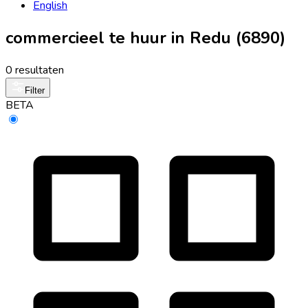
English
commercieel te huur in Redu (6890)
0 resultaten
Filter
BETA