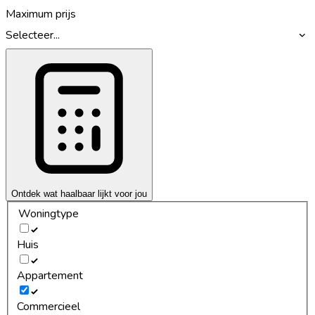
Maximum prijs
Selecteer...
Ontdek wat haalbaar lijkt voor jou
Woningtype
Huis
Appartement
Commercieel