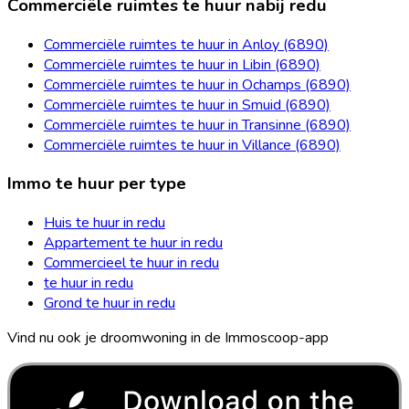
Commerciële ruimtes te huur nabij redu
Commerciële ruimtes te huur in Anloy (6890)
Commerciële ruimtes te huur in Libin (6890)
Commerciële ruimtes te huur in Ochamps (6890)
Commerciële ruimtes te huur in Smuid (6890)
Commerciële ruimtes te huur in Transinne (6890)
Commerciële ruimtes te huur in Villance (6890)
Immo te huur per type
Huis te huur in redu
Appartement te huur in redu
Commercieel te huur in redu
te huur in redu
Grond te huur in redu
Vind nu ook je droomwoning in de Immoscoop-app