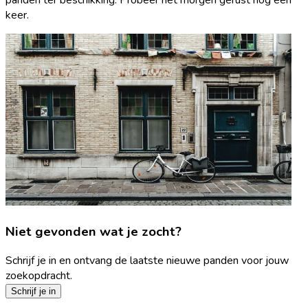
keer.
Niet gevonden wat je zocht?
Schrijf je in en ontvang de laatste nieuwe panden voor jouw
zoekopdracht.
Schrijf je in