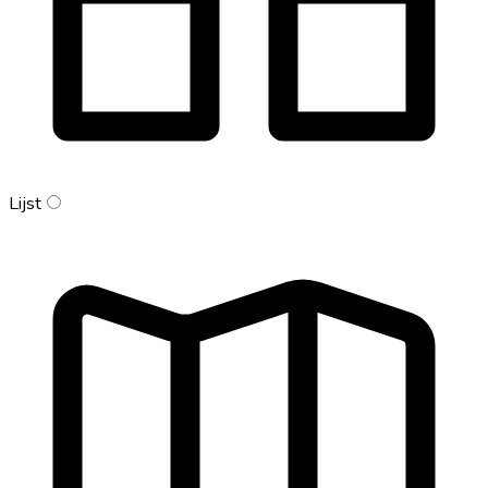
Lijst