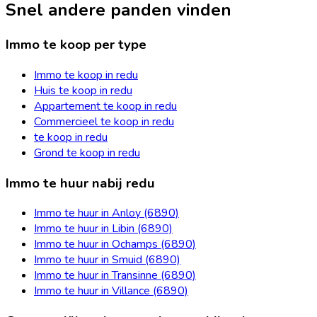
Snel andere panden vinden
Immo te koop per type
Immo te koop in redu
Huis te koop in redu
Appartement te koop in redu
Commercieel te koop in redu
te koop in redu
Grond te koop in redu
Immo te huur nabij redu
Immo te huur in Anloy (6890)
Immo te huur in Libin (6890)
Immo te huur in Ochamps (6890)
Immo te huur in Smuid (6890)
Immo te huur in Transinne (6890)
Immo te huur in Villance (6890)