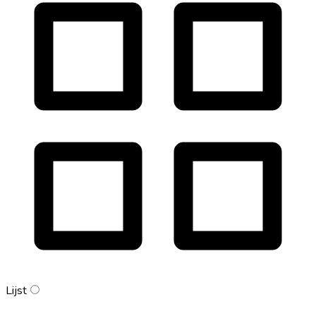
Lijst