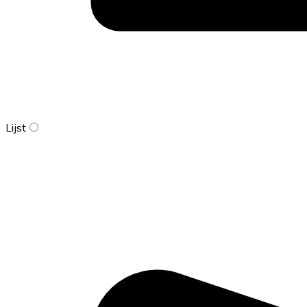
Lijst