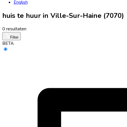
English
huis te huur in Ville-Sur-Haine (7070)
0 resultaten
Filter
BETA