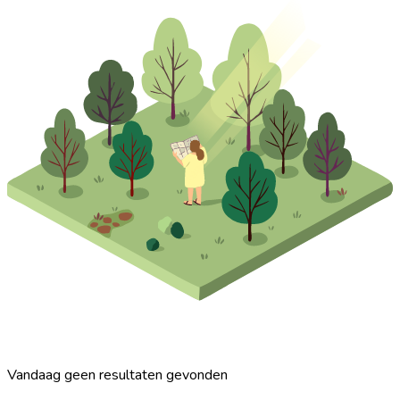
Vandaag geen resultaten gevonden