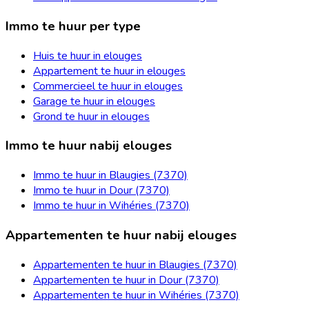
Immo te huur per type
Huis te huur in elouges
Appartement te huur in elouges
Commercieel te huur in elouges
Garage te huur in elouges
Grond te huur in elouges
Immo te huur nabij elouges
Immo te huur in Blaugies (7370)
Immo te huur in Dour (7370)
Immo te huur in Wihéries (7370)
Appartementen te huur nabij elouges
Appartementen te huur in Blaugies (7370)
Appartementen te huur in Dour (7370)
Appartementen te huur in Wihéries (7370)