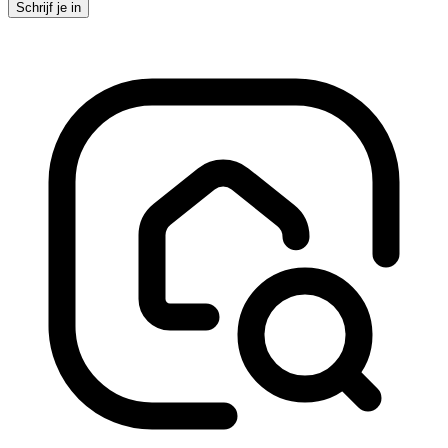
Schrijf je in