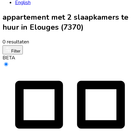
English
appartement met 2 slaapkamers te
huur in Elouges (7370)
0 resultaten
Filter
BETA