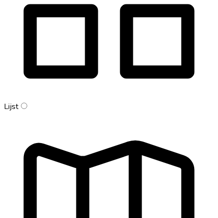
Lijst