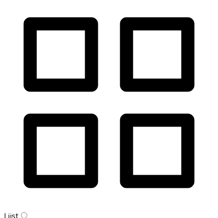
Lijst