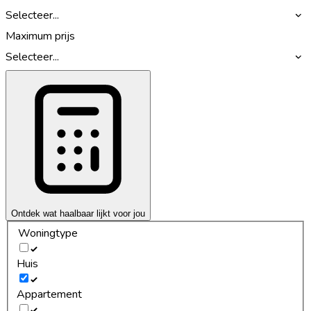
Selecteer...
Maximum prijs
Selecteer...
Ontdek wat haalbaar lijkt voor jou
Woningtype
Huis
Appartement