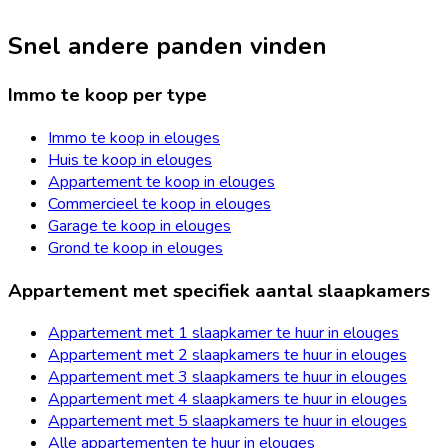
Snel andere panden vinden
Immo te koop per type
Immo te koop in elouges
Huis te koop in elouges
Appartement te koop in elouges
Commercieel te koop in elouges
Garage te koop in elouges
Grond te koop in elouges
Appartement met specifiek aantal slaapkamers
Appartement met 1 slaapkamer te huur in elouges
Appartement met 2 slaapkamers te huur in elouges
Appartement met 3 slaapkamers te huur in elouges
Appartement met 4 slaapkamers te huur in elouges
Appartement met 5 slaapkamers te huur in elouges
Alle appartementen te huur in elouges