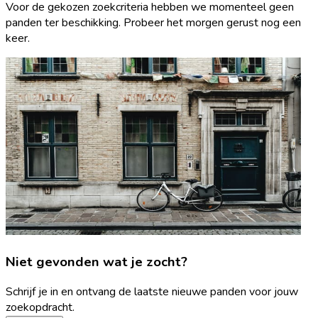
Voor de gekozen zoekcriteria hebben we momenteel geen
panden ter beschikking. Probeer het morgen gerust nog een
keer.
Niet gevonden wat je zocht?
Schrijf je in en ontvang de laatste nieuwe panden voor jouw
zoekopdracht.