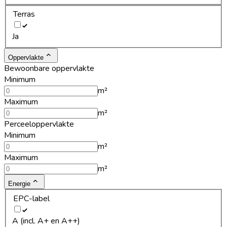
Terras
Ja
Oppervlakte
Bewoonbare oppervlakte
Minimum
m²
Maximum
m²
Perceeloppervlakte
Minimum
m²
Maximum
m²
Energie
EPC-label
A (incl. A+ en A++)