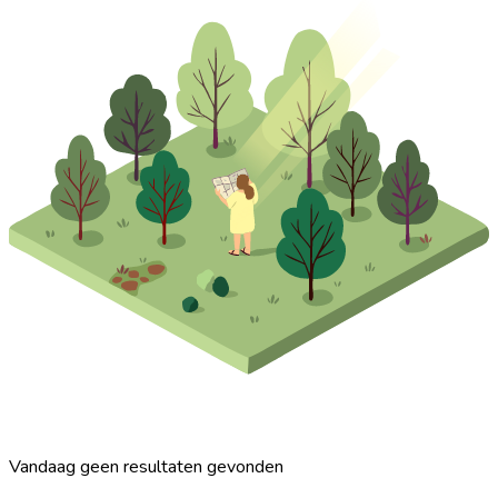
Vandaag geen resultaten gevonden