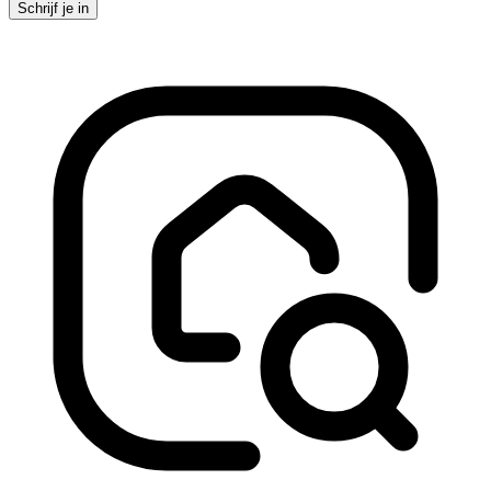
Schrijf je in