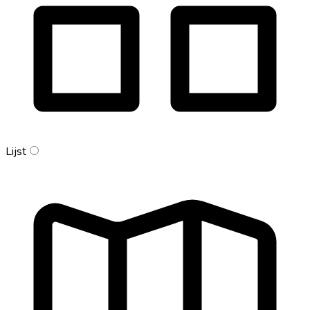
Lijst