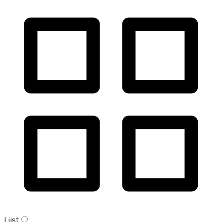
Lijst