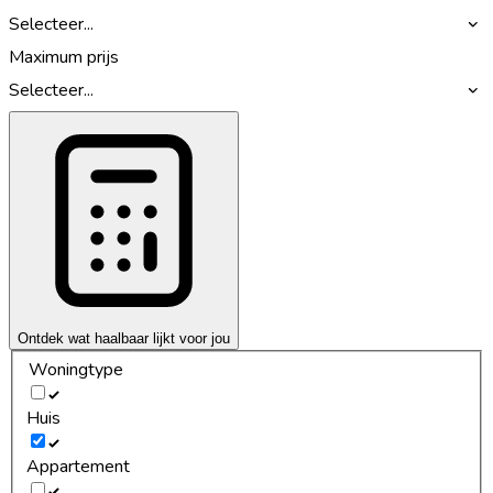
Selecteer...
Maximum prijs
Selecteer...
Ontdek wat haalbaar lijkt voor jou
Woningtype
Huis
Appartement