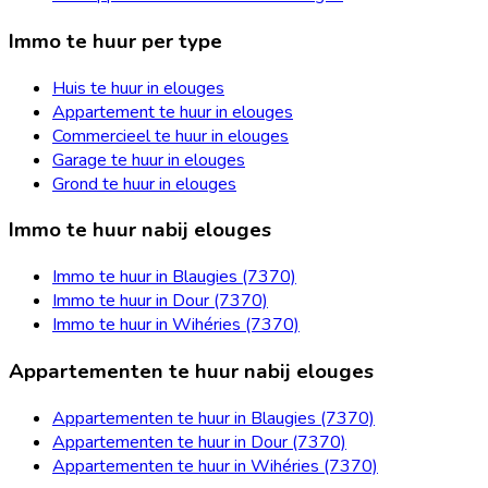
Immo te huur per type
Huis te huur in elouges
Appartement te huur in elouges
Commercieel te huur in elouges
Garage te huur in elouges
Grond te huur in elouges
Immo te huur nabij elouges
Immo te huur in Blaugies (7370)
Immo te huur in Dour (7370)
Immo te huur in Wihéries (7370)
Appartementen te huur nabij elouges
Appartementen te huur in Blaugies (7370)
Appartementen te huur in Dour (7370)
Appartementen te huur in Wihéries (7370)