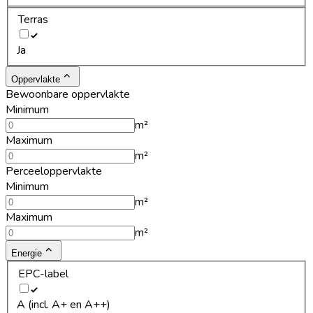
Terras
Ja
Oppervlakte
Bewoonbare oppervlakte
Minimum
m²
Maximum
m²
Perceeloppervlakte
Minimum
m²
Maximum
m²
Energie
EPC-label
A (incl. A+ en A++)