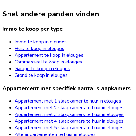
Snel andere panden vinden
Immo te koop per type
Immo te koop in elouges
Huis te koop in elouges
Appartement te koop in elouges
Commercieel te koop in elouges
Garage te koop in elouges
Grond te koop in elouges
Appartement met specifiek aantal slaapkamers
Appartement met 1 slaapkamer te huur in elouges
Appartement met 2 slaapkamers te huur in elouges
Appartement met 3 slaapkamers te huur in elouges
Appartement met 4 slaapkamers te huur in elouges
Appartement met 5 slaapkamers te huur in elouges
Alle appartementen te huur in elouges