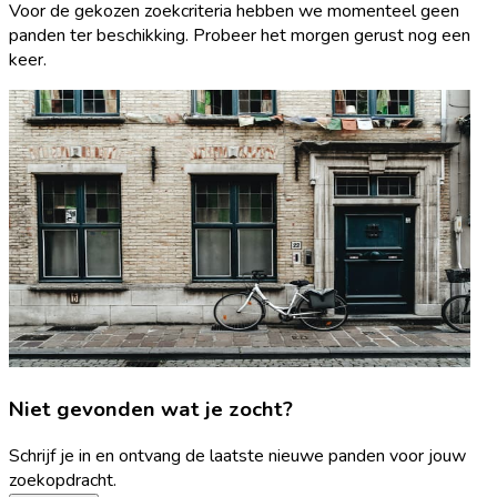
Voor de gekozen zoekcriteria hebben we momenteel geen
panden ter beschikking. Probeer het morgen gerust nog een
keer.
Niet gevonden wat je zocht?
Schrijf je in en ontvang de laatste nieuwe panden voor jouw
zoekopdracht.