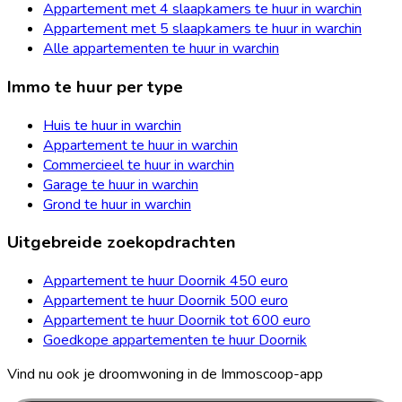
Appartement met 4 slaapkamers te huur in warchin
Appartement met 5 slaapkamers te huur in warchin
Alle appartementen te huur in warchin
Immo te huur per type
Huis te huur in warchin
Appartement te huur in warchin
Commercieel te huur in warchin
Garage te huur in warchin
Grond te huur in warchin
Uitgebreide zoekopdrachten
Appartement te huur Doornik 450 euro
Appartement te huur Doornik 500 euro
Appartement te huur Doornik tot 600 euro
Goedkope appartementen te huur Doornik
Vind nu ook je droomwoning in de Immoscoop-app