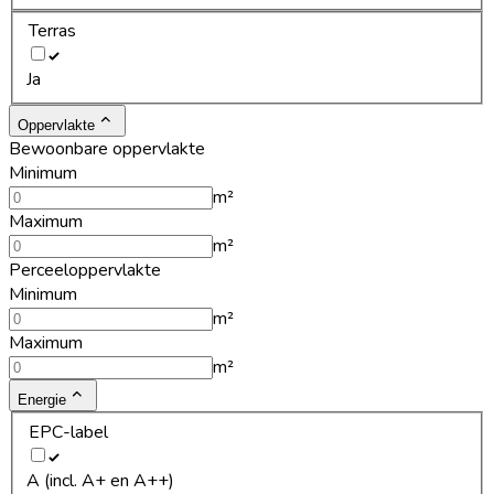
Terras
Ja
Oppervlakte
Bewoonbare oppervlakte
Minimum
m²
Maximum
m²
Perceeloppervlakte
Minimum
m²
Maximum
m²
Energie
EPC-label
A (incl. A+ en A++)