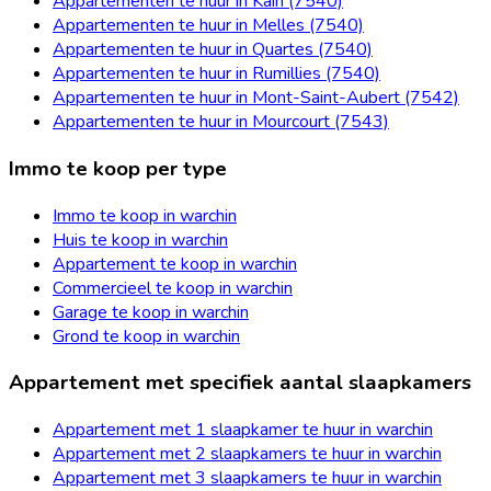
Appartementen te huur in Kain (7540)
Appartementen te huur in Melles (7540)
Appartementen te huur in Quartes (7540)
Appartementen te huur in Rumillies (7540)
Appartementen te huur in Mont-Saint-Aubert (7542)
Appartementen te huur in Mourcourt (7543)
Immo te koop per type
Immo te koop in warchin
Huis te koop in warchin
Appartement te koop in warchin
Commercieel te koop in warchin
Garage te koop in warchin
Grond te koop in warchin
Appartement met specifiek aantal slaapkamers
Appartement met 1 slaapkamer te huur in warchin
Appartement met 2 slaapkamers te huur in warchin
Appartement met 3 slaapkamers te huur in warchin