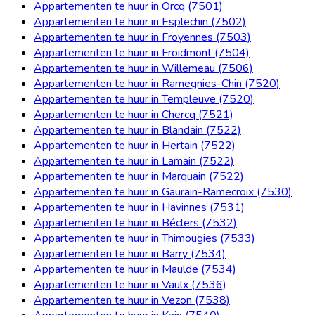
Appartementen te huur in Orcq (7501)
Appartementen te huur in Esplechin (7502)
Appartementen te huur in Froyennes (7503)
Appartementen te huur in Froidmont (7504)
Appartementen te huur in Willemeau (7506)
Appartementen te huur in Ramegnies-Chin (7520)
Appartementen te huur in Templeuve (7520)
Appartementen te huur in Chercq (7521)
Appartementen te huur in Blandain (7522)
Appartementen te huur in Hertain (7522)
Appartementen te huur in Lamain (7522)
Appartementen te huur in Marquain (7522)
Appartementen te huur in Gaurain-Ramecroix (7530)
Appartementen te huur in Havinnes (7531)
Appartementen te huur in Béclers (7532)
Appartementen te huur in Thimougies (7533)
Appartementen te huur in Barry (7534)
Appartementen te huur in Maulde (7534)
Appartementen te huur in Vaulx (7536)
Appartementen te huur in Vezon (7538)