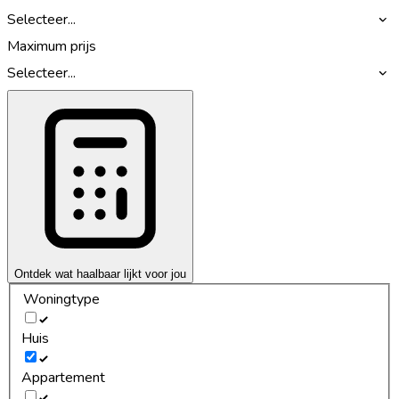
Selecteer...
Maximum prijs
Selecteer...
Ontdek wat haalbaar lijkt voor jou
Woningtype
Huis
Appartement