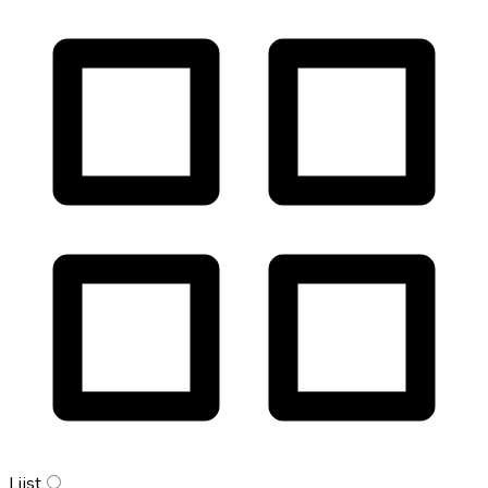
Lijst