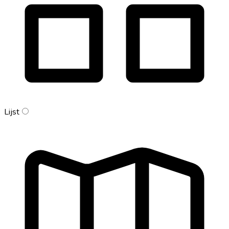
Lijst