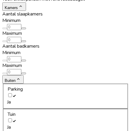
Kamers
Aantal slaapkamers
Minimum
Maximum
Aantal badkamers
Minimum
Maximum
Buiten
Parking
Ja
Tuin
Ja