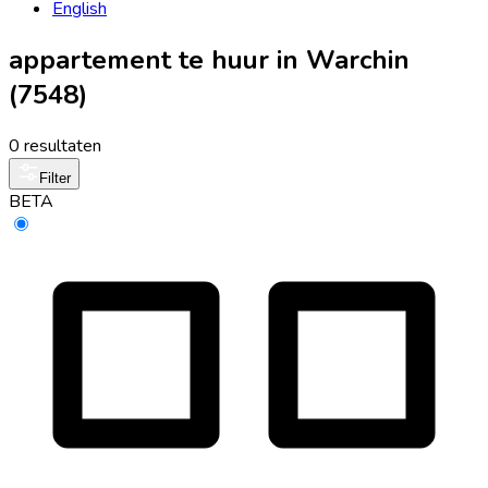
English
appartement te huur in Warchin
(7548)
0 resultaten
Filter
BETA