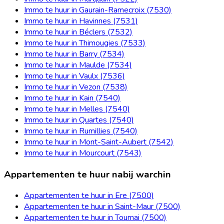
Immo te huur in Gaurain-Ramecroix (7530)
Immo te huur in Havinnes (7531)
Immo te huur in Béclers (7532)
Immo te huur in Thimougies (7533)
Immo te huur in Barry (7534)
Immo te huur in Maulde (7534)
Immo te huur in Vaulx (7536)
Immo te huur in Vezon (7538)
Immo te huur in Kain (7540)
Immo te huur in Melles (7540)
Immo te huur in Quartes (7540)
Immo te huur in Rumillies (7540)
Immo te huur in Mont-Saint-Aubert (7542)
Immo te huur in Mourcourt (7543)
Appartementen te huur nabij warchin
Appartementen te huur in Ere (7500)
Appartementen te huur in Saint-Maur (7500)
Appartementen te huur in Tournai (7500)