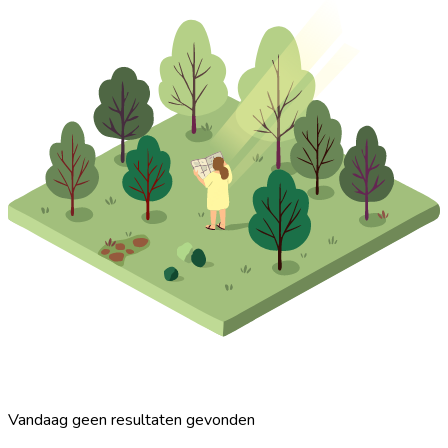
Vandaag geen resultaten gevonden