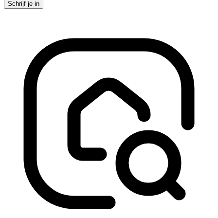
Schrijf je in