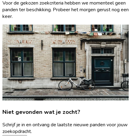
Voor de gekozen zoekcriteria hebben we momenteel geen
panden ter beschikking. Probeer het morgen gerust nog een
keer.
Niet gevonden wat je zocht?
Schrijf je in en ontvang de laatste nieuwe panden voor jouw
zoekopdracht.