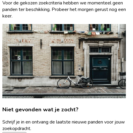
Voor de gekozen zoekcriteria hebben we momenteel geen
panden ter beschikking. Probeer het morgen gerust nog een
keer.
Niet gevonden wat je zocht?
Schrijf je in en ontvang de laatste nieuwe panden voor jouw
zoekopdracht.