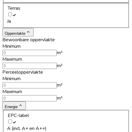
Terras
Ja
Oppervlakte
Bewoonbare oppervlakte
Minimum
m²
Maximum
m²
Perceeloppervlakte
Minimum
m²
Maximum
m²
Energie
EPC-label
A (incl. A+ en A++)