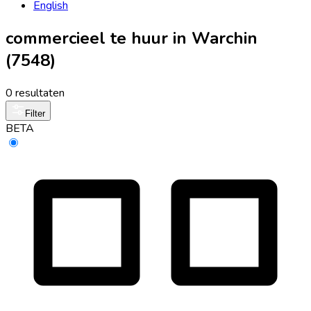
English
commercieel te huur in Warchin
(7548)
0 resultaten
Filter
BETA