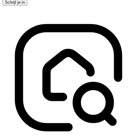
Schrijf je in