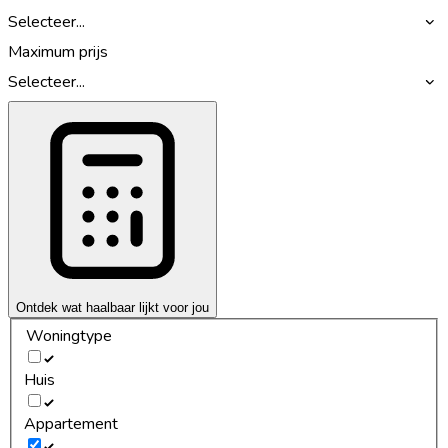
Selecteer...
Maximum prijs
Selecteer...
Ontdek wat haalbaar lijkt voor jou
Woningtype
Huis
Appartement