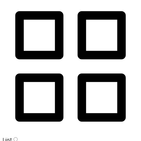
Lijst