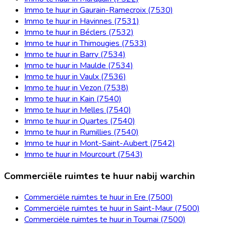
Immo te huur in Gaurain-Ramecroix (7530)
Immo te huur in Havinnes (7531)
Immo te huur in Béclers (7532)
Immo te huur in Thimougies (7533)
Immo te huur in Barry (7534)
Immo te huur in Maulde (7534)
Immo te huur in Vaulx (7536)
Immo te huur in Vezon (7538)
Immo te huur in Kain (7540)
Immo te huur in Melles (7540)
Immo te huur in Quartes (7540)
Immo te huur in Rumillies (7540)
Immo te huur in Mont-Saint-Aubert (7542)
Immo te huur in Mourcourt (7543)
Commerciële ruimtes te huur nabij warchin
Commerciële ruimtes te huur in Ere (7500)
Commerciële ruimtes te huur in Saint-Maur (7500)
Commerciële ruimtes te huur in Tournai (7500)