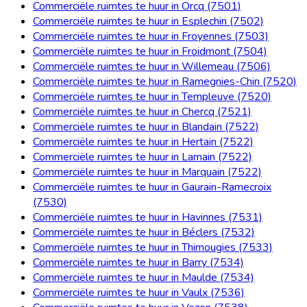
Commerciële ruimtes te huur in Orcq (7501)
Commerciële ruimtes te huur in Esplechin (7502)
Commerciële ruimtes te huur in Froyennes (7503)
Commerciële ruimtes te huur in Froidmont (7504)
Commerciële ruimtes te huur in Willemeau (7506)
Commerciële ruimtes te huur in Ramegnies-Chin (7520)
Commerciële ruimtes te huur in Templeuve (7520)
Commerciële ruimtes te huur in Chercq (7521)
Commerciële ruimtes te huur in Blandain (7522)
Commerciële ruimtes te huur in Hertain (7522)
Commerciële ruimtes te huur in Lamain (7522)
Commerciële ruimtes te huur in Marquain (7522)
Commerciële ruimtes te huur in Gaurain-Ramecroix
(7530)
Commerciële ruimtes te huur in Havinnes (7531)
Commerciële ruimtes te huur in Béclers (7532)
Commerciële ruimtes te huur in Thimougies (7533)
Commerciële ruimtes te huur in Barry (7534)
Commerciële ruimtes te huur in Maulde (7534)
Commerciële ruimtes te huur in Vaulx (7536)