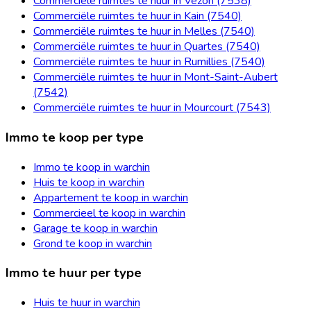
Commerciële ruimtes te huur in Vezon (7538)
Commerciële ruimtes te huur in Kain (7540)
Commerciële ruimtes te huur in Melles (7540)
Commerciële ruimtes te huur in Quartes (7540)
Commerciële ruimtes te huur in Rumillies (7540)
Commerciële ruimtes te huur in Mont-Saint-Aubert
(7542)
Commerciële ruimtes te huur in Mourcourt (7543)
Immo te koop per type
Immo te koop in warchin
Huis te koop in warchin
Appartement te koop in warchin
Commercieel te koop in warchin
Garage te koop in warchin
Grond te koop in warchin
Immo te huur per type
Huis te huur in warchin