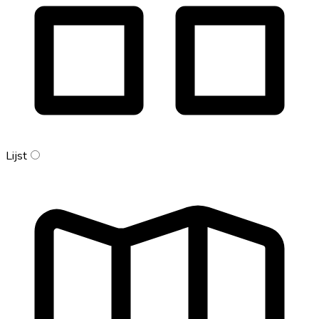
Lijst