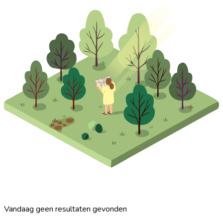
Vandaag geen resultaten gevonden