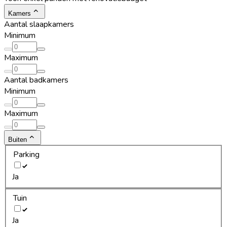
Kamers
Aantal slaapkamers
Minimum
Maximum
Aantal badkamers
Minimum
Maximum
Buiten
Parking
Ja
Tuin
Ja