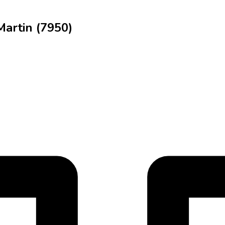
Martin (7950)