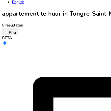
English
appartement te huur in Tongre-Saint-
0 resultaten
Filter
BETA