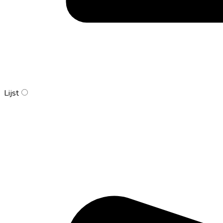
Lijst