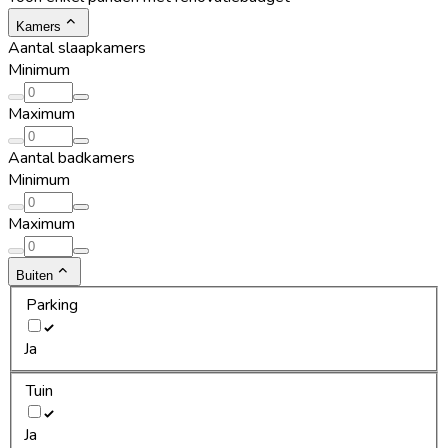
Kamers
Aantal slaapkamers
Minimum
Maximum
Aantal badkamers
Minimum
Maximum
Buiten
Parking
Ja
Tuin
Ja