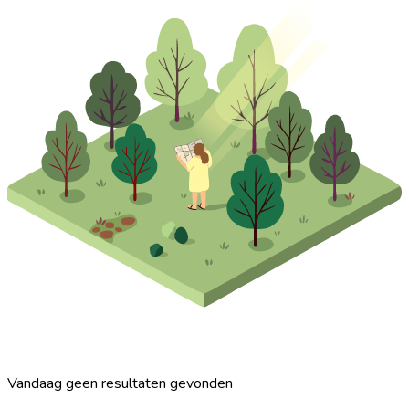
Vandaag geen resultaten gevonden