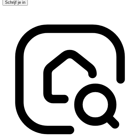
Schrijf je in