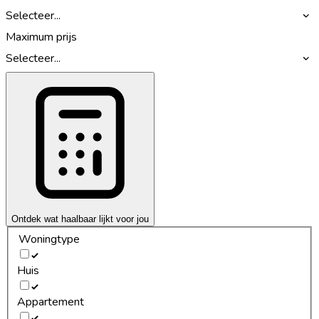
Selecteer...
Maximum prijs
Selecteer...
Ontdek wat haalbaar lijkt voor jou
Woningtype
Huis
Appartement