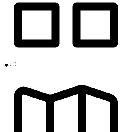
Lijst