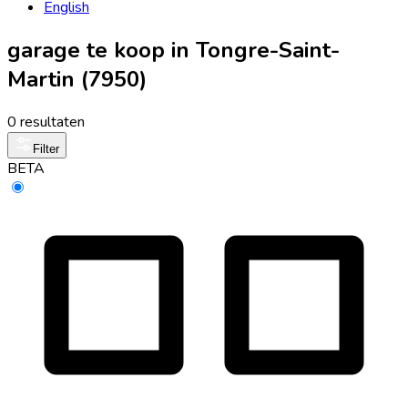
English
garage te koop in Tongre-Saint-
Martin (7950)
0 resultaten
Filter
BETA