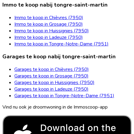
Immo te koop nabij tongre-saint-martin
Immo te koop in Chièvres (7950)
Immo te koop in Grosage (7950)
Immo te koop in Huissignies (7950)
Immo te koop in Ladeuze (7950)
Immo te koop in Tongre-Notre-Dame (7951)
Garages te koop nabij tongre-saint-martin
Garages te koop in Chièvres (7950)
Garages te koop in Grosage (7950)
Garages te koop in Huissignies (7950)
Garages te koop in Ladeuze (7950)
Garages te koop in Tongre-Notre-Dame (7951)
Vind nu ook je droomwoning in de Immoscoop-app