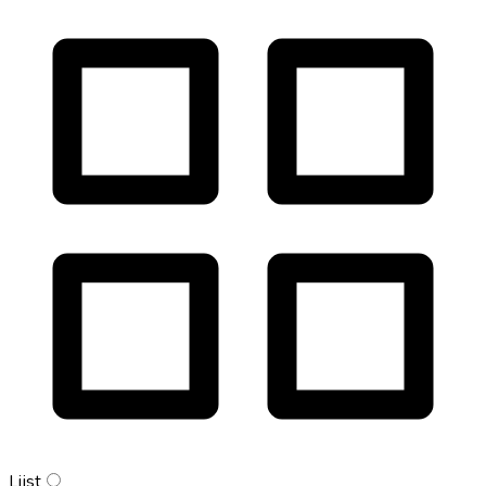
Lijst