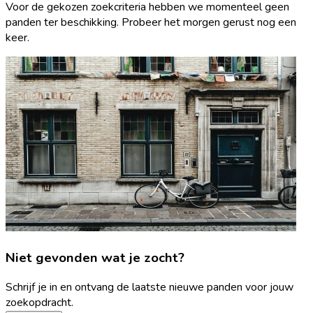
Voor de gekozen zoekcriteria hebben we momenteel geen
panden ter beschikking. Probeer het morgen gerust nog een
keer.
Niet gevonden wat je zocht?
Schrijf je in en ontvang de laatste nieuwe panden voor jouw
zoekopdracht.