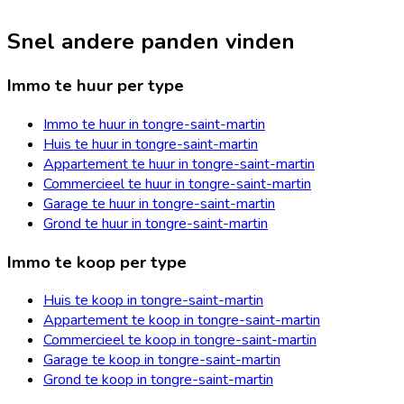
Snel andere panden vinden
Immo te huur per type
Immo te huur in tongre-saint-martin
Huis te huur in tongre-saint-martin
Appartement te huur in tongre-saint-martin
Commercieel te huur in tongre-saint-martin
Garage te huur in tongre-saint-martin
Grond te huur in tongre-saint-martin
Immo te koop per type
Huis te koop in tongre-saint-martin
Appartement te koop in tongre-saint-martin
Commercieel te koop in tongre-saint-martin
Garage te koop in tongre-saint-martin
Grond te koop in tongre-saint-martin