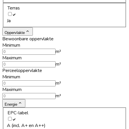
Terras
Ja
Oppervlakte
Bewoonbare oppervlakte
Minimum
m²
Maximum
m²
Perceeloppervlakte
Minimum
m²
Maximum
m²
Energie
EPC-label
A (incl. A+ en A++)