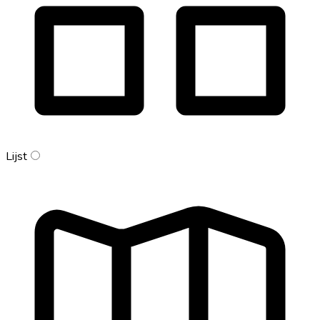
Lijst