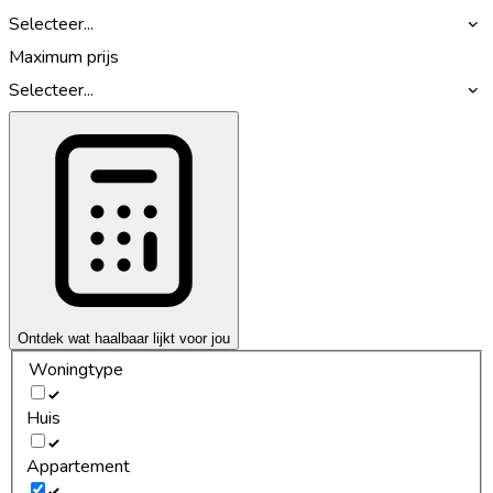
Selecteer...
Maximum prijs
Selecteer...
Ontdek wat haalbaar lijkt voor jou
Woningtype
Huis
Appartement