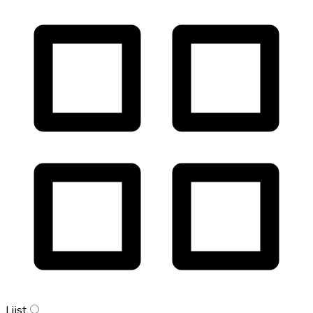
Lijst