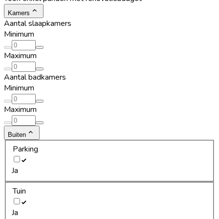
Kamers
Aantal slaapkamers
Minimum
Maximum
Aantal badkamers
Minimum
Maximum
Buiten
Parking
Ja
Tuin
Ja