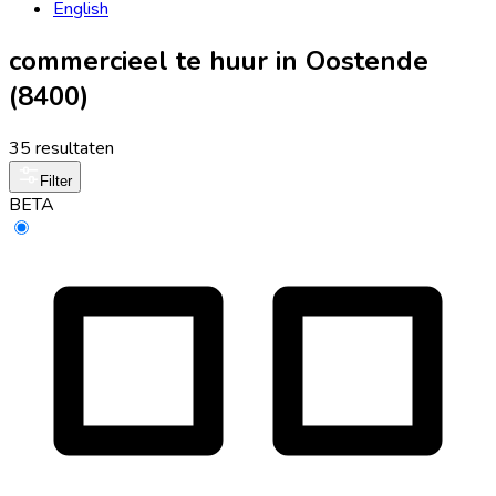
English
commercieel te huur in Oostende
(8400)
35 resultaten
Filter
BETA