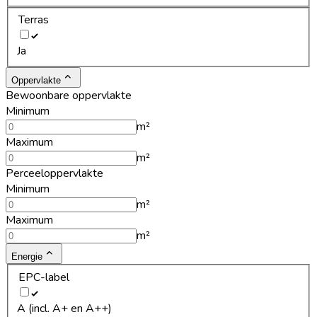
Terras
Ja
Oppervlakte
Bewoonbare oppervlakte
Minimum
m²
Maximum
m²
Perceeloppervlakte
Minimum
m²
Maximum
m²
Energie
EPC-label
A (incl. A+ en A++)