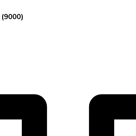
 (9000)