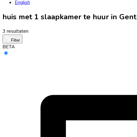
English
huis met 1 slaapkamer te huur in Gent
3 resultaten
Filter
BETA