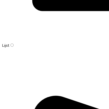
Lijst