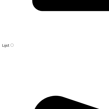
Lijst