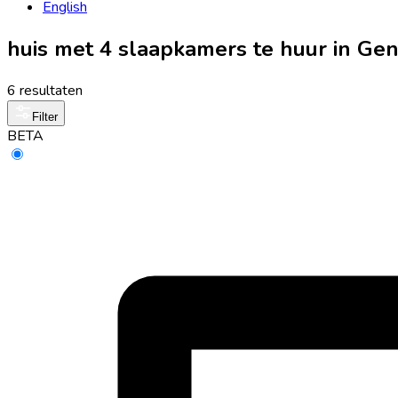
English
huis met 4 slaapkamers te huur in Gen
6 resultaten
Filter
BETA