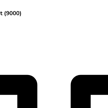
t (9000)