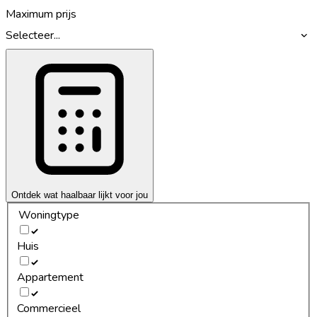
Maximum prijs
Selecteer...
Ontdek wat haalbaar lijkt voor jou
Woningtype
Huis
Appartement
Commercieel