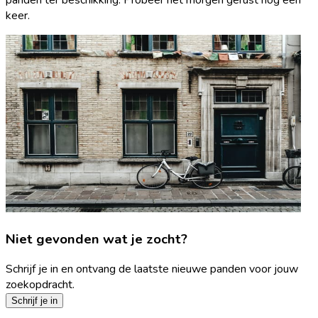
keer.
Niet gevonden wat je zocht?
Schrijf je in en ontvang de laatste nieuwe panden voor jouw
zoekopdracht.
Schrijf je in