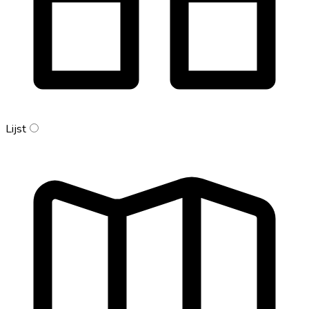
Lijst