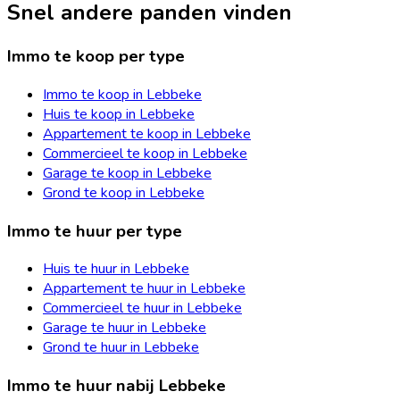
Snel andere panden vinden
Immo te koop per type
Immo te koop in Lebbeke
Huis te koop in Lebbeke
Appartement te koop in Lebbeke
Commercieel te koop in Lebbeke
Garage te koop in Lebbeke
Grond te koop in Lebbeke
Immo te huur per type
Huis te huur in Lebbeke
Appartement te huur in Lebbeke
Commercieel te huur in Lebbeke
Garage te huur in Lebbeke
Grond te huur in Lebbeke
Immo te huur nabij Lebbeke