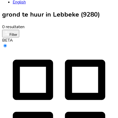
English
grond te huur in Lebbeke (9280)
0 resultaten
Filter
BETA