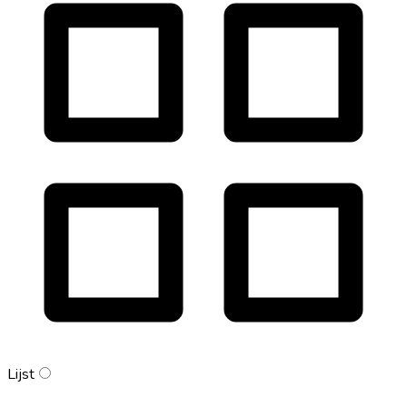
Lijst