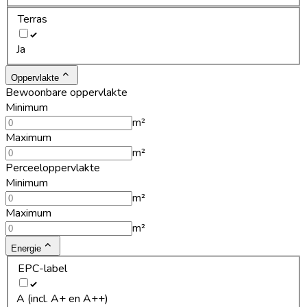
Terras
Ja
Oppervlakte
Bewoonbare oppervlakte
Minimum
m²
Maximum
m²
Perceeloppervlakte
Minimum
m²
Maximum
m²
Energie
EPC-label
A (incl. A+ en A++)