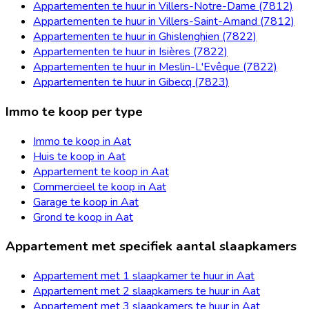
Appartementen te huur in Villers-Notre-Dame (7812)
Appartementen te huur in Villers-Saint-Amand (7812)
Appartementen te huur in Ghislenghien (7822)
Appartementen te huur in Isières (7822)
Appartementen te huur in Meslin-L'Evêque (7822)
Appartementen te huur in Gibecq (7823)
Immo te koop per type
Immo te koop in Aat
Huis te koop in Aat
Appartement te koop in Aat
Commercieel te koop in Aat
Garage te koop in Aat
Grond te koop in Aat
Appartement met specifiek aantal slaapkamers
Appartement met 1 slaapkamer te huur in Aat
Appartement met 2 slaapkamers te huur in Aat
Appartement met 3 slaapkamers te huur in Aat