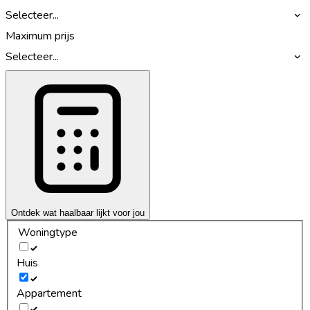
Selecteer...
Maximum prijs
Selecteer...
Ontdek wat haalbaar lijkt voor jou
Woningtype
Huis
Appartement