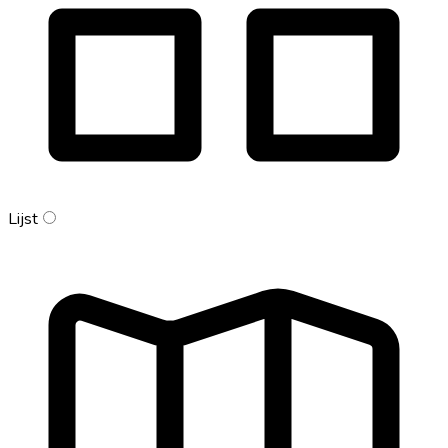
Lijst