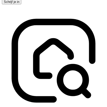
Schrijf je in