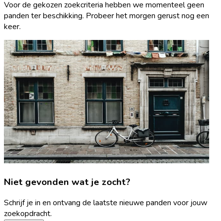
Voor de gekozen zoekcriteria hebben we momenteel geen
panden ter beschikking. Probeer het morgen gerust nog een
keer.
Niet gevonden wat je zocht?
Schrijf je in en ontvang de laatste nieuwe panden voor jouw
zoekopdracht.