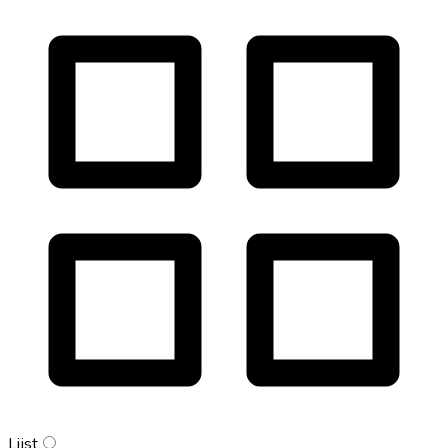
Lijst