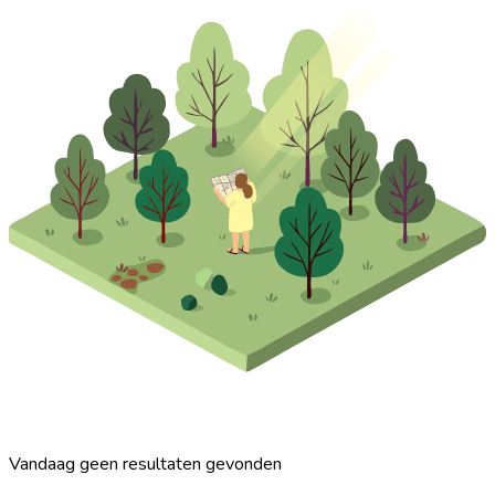
Vandaag geen resultaten gevonden