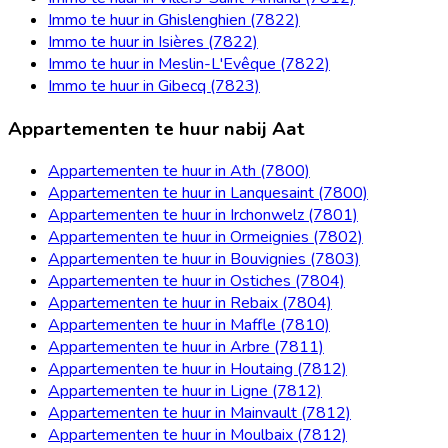
Immo te huur in Ghislenghien (7822)
Immo te huur in Isières (7822)
Immo te huur in Meslin-L'Evêque (7822)
Immo te huur in Gibecq (7823)
Appartementen te huur nabij Aat
Appartementen te huur in Ath (7800)
Appartementen te huur in Lanquesaint (7800)
Appartementen te huur in Irchonwelz (7801)
Appartementen te huur in Ormeignies (7802)
Appartementen te huur in Bouvignies (7803)
Appartementen te huur in Ostiches (7804)
Appartementen te huur in Rebaix (7804)
Appartementen te huur in Maffle (7810)
Appartementen te huur in Arbre (7811)
Appartementen te huur in Houtaing (7812)
Appartementen te huur in Ligne (7812)
Appartementen te huur in Mainvault (7812)
Appartementen te huur in Moulbaix (7812)