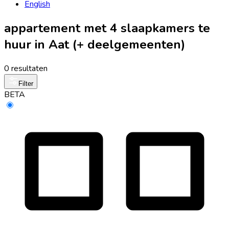
English
appartement met 4 slaapkamers te
huur in Aat (+ deelgemeenten)
0 resultaten
Filter
BETA