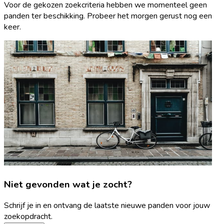
Voor de gekozen zoekcriteria hebben we momenteel geen
panden ter beschikking. Probeer het morgen gerust nog een
keer.
Niet gevonden wat je zocht?
Schrijf je in en ontvang de laatste nieuwe panden voor jouw
zoekopdracht.