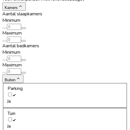
Kamers
Aantal slaapkamers
Minimum
Maximum
Aantal badkamers
Minimum
Maximum
Buiten
Parking
Ja
Tuin
Ja