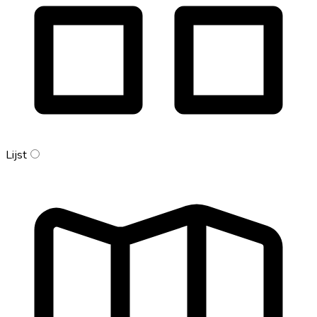
Lijst