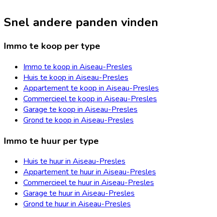
Snel andere panden vinden
Immo te koop per type
Immo te koop in Aiseau-Presles
Huis te koop in Aiseau-Presles
Appartement te koop in Aiseau-Presles
Commercieel te koop in Aiseau-Presles
Garage te koop in Aiseau-Presles
Grond te koop in Aiseau-Presles
Immo te huur per type
Huis te huur in Aiseau-Presles
Appartement te huur in Aiseau-Presles
Commercieel te huur in Aiseau-Presles
Garage te huur in Aiseau-Presles
Grond te huur in Aiseau-Presles