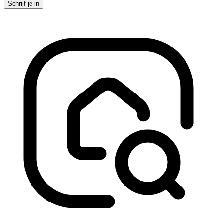
Schrijf je in