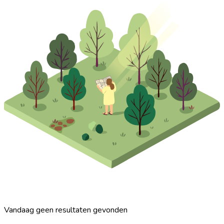
Vandaag geen resultaten gevonden