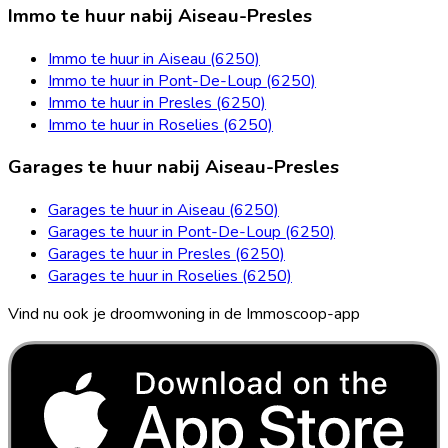
Immo te huur nabij Aiseau-Presles
Immo te huur in Aiseau (6250)
Immo te huur in Pont-De-Loup (6250)
Immo te huur in Presles (6250)
Immo te huur in Roselies (6250)
Garages te huur nabij Aiseau-Presles
Garages te huur in Aiseau (6250)
Garages te huur in Pont-De-Loup (6250)
Garages te huur in Presles (6250)
Garages te huur in Roselies (6250)
Vind nu ook je droomwoning in de Immoscoop-app