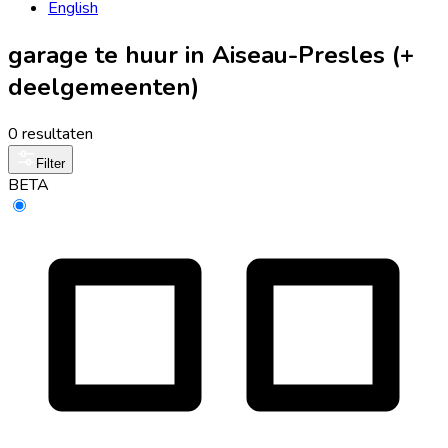
English
garage te huur in Aiseau-Presles (+
deelgemeenten)
0 resultaten
Filter
BETA