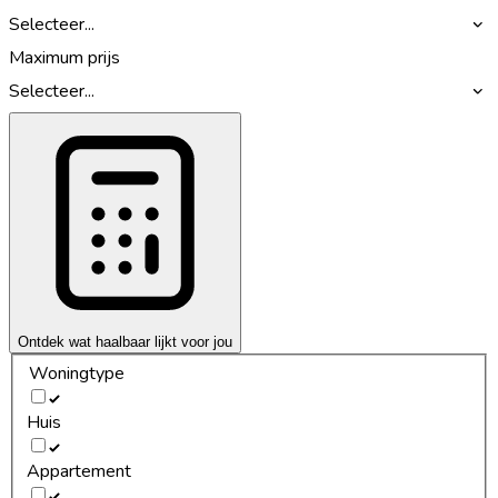
Selecteer...
Maximum prijs
Selecteer...
Ontdek wat haalbaar lijkt voor jou
Woningtype
Huis
Appartement