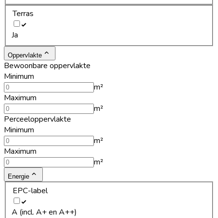
Terras
Ja
Oppervlakte
Bewoonbare oppervlakte
Minimum
m²
Maximum
m²
Perceeloppervlakte
Minimum
m²
Maximum
m²
Energie
EPC-label
A (incl. A+ en A++)