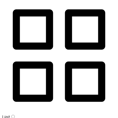
Lijst