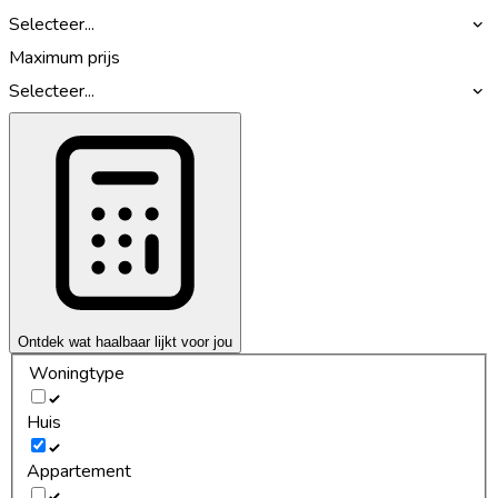
Selecteer...
Maximum prijs
Selecteer...
Ontdek wat haalbaar lijkt voor jou
Woningtype
Huis
Appartement