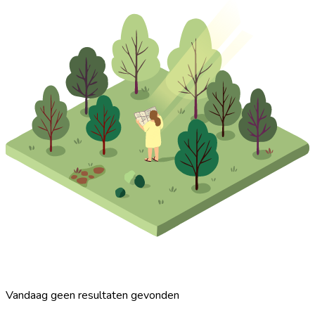
Vandaag geen resultaten gevonden