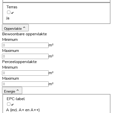
Terras
Ja
Oppervlakte
Bewoonbare oppervlakte
Minimum
m²
Maximum
m²
Perceeloppervlakte
Minimum
m²
Maximum
m²
Energie
EPC-label
A (incl. A+ en A++)