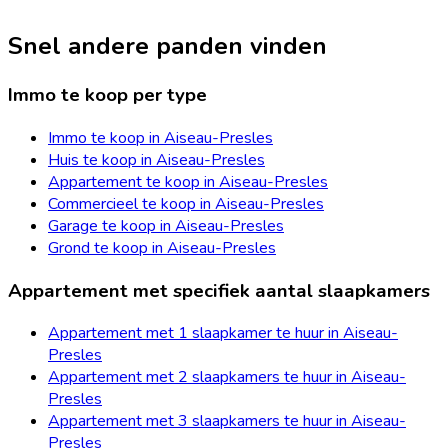
Snel andere panden vinden
Immo te koop per type
Immo te koop in Aiseau-Presles
Huis te koop in Aiseau-Presles
Appartement te koop in Aiseau-Presles
Commercieel te koop in Aiseau-Presles
Garage te koop in Aiseau-Presles
Grond te koop in Aiseau-Presles
Appartement met specifiek aantal slaapkamers
Appartement met 1 slaapkamer te huur in Aiseau-
Presles
Appartement met 2 slaapkamers te huur in Aiseau-
Presles
Appartement met 3 slaapkamers te huur in Aiseau-
Presles