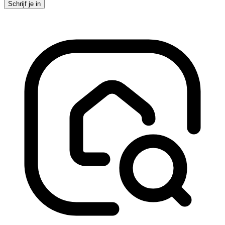
Schrijf je in