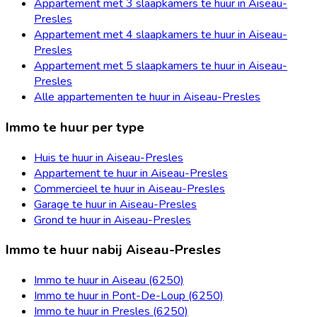
Appartement met 3 slaapkamers te huur in Aiseau-
Presles
Appartement met 4 slaapkamers te huur in Aiseau-
Presles
Appartement met 5 slaapkamers te huur in Aiseau-
Presles
Alle appartementen te huur in Aiseau-Presles
Immo te huur per type
Huis te huur in Aiseau-Presles
Appartement te huur in Aiseau-Presles
Commercieel te huur in Aiseau-Presles
Garage te huur in Aiseau-Presles
Grond te huur in Aiseau-Presles
Immo te huur nabij Aiseau-Presles
Immo te huur in Aiseau (6250)
Immo te huur in Pont-De-Loup (6250)
Immo te huur in Presles (6250)