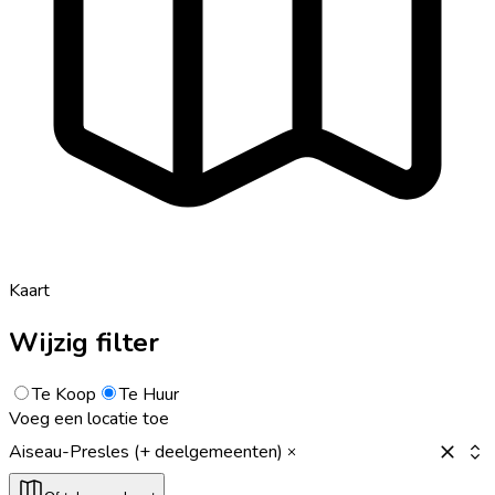
Kaart
Wijzig filter
Te Koop
Te Huur
Voeg een locatie toe
Aiseau-Presles (+ deelgemeenten)