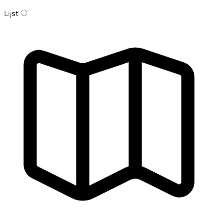
Lijst