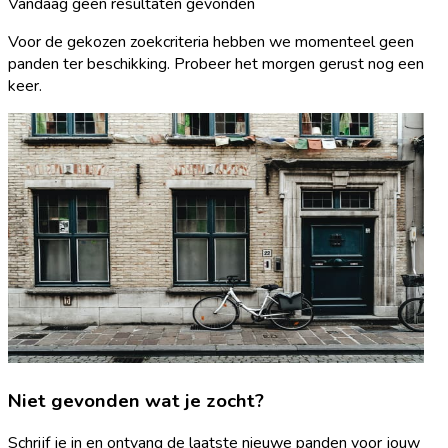
Vandaag geen resultaten gevonden
Voor de gekozen zoekcriteria hebben we momenteel geen
panden ter beschikking. Probeer het morgen gerust nog een
keer.
Niet gevonden wat je zocht?
Schrijf je in en ontvang de laatste nieuwe panden voor jouw