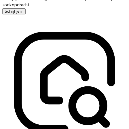
zoekopdracht.
Schrijf je in