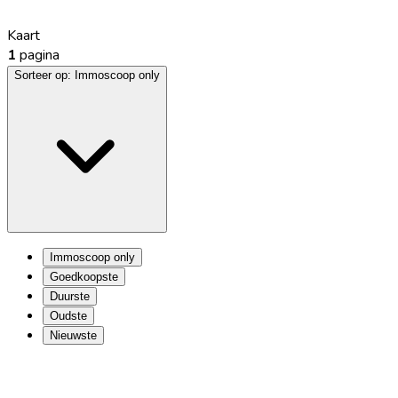
Kaart
1
pagina
Sorteer op:
Immoscoop only
Immoscoop only
Goedkoopste
Duurste
Oudste
Nieuwste