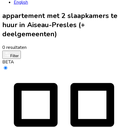
English
appartement met 2 slaapkamers te
huur in Aiseau-Presles (+
deelgemeenten)
0 resultaten
Filter
BETA