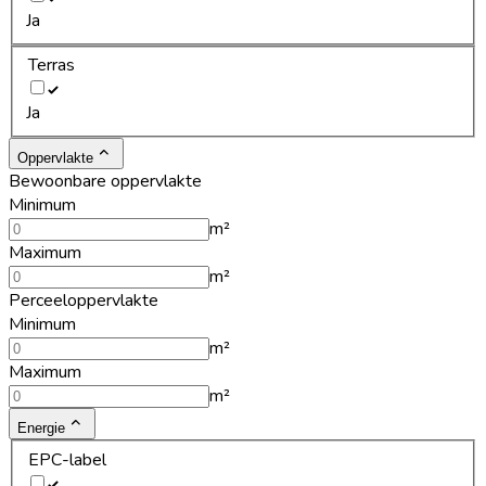
Ja
Terras
Ja
Oppervlakte
Bewoonbare oppervlakte
Minimum
m²
Maximum
m²
Perceeloppervlakte
Minimum
m²
Maximum
m²
Energie
EPC-label