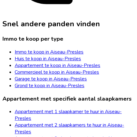
Snel andere panden vinden
Immo te koop per type
Immo te koop in Aiseau-Presles
Huis te koop in Aiseau-Presles
Appartement te koop in Aiseau-Presles
Commercieel te koop in Aiseau-Presles
Garage te koop in Aiseau-Presles
Grond te koop in Aiseau-Presles
Appartement met specifiek aantal slaapkamers
Appartement met 1 slaapkamer te huur in Aiseau-
Presles
Appartement met 2 slaapkamers te huur in Aiseau-
Presles