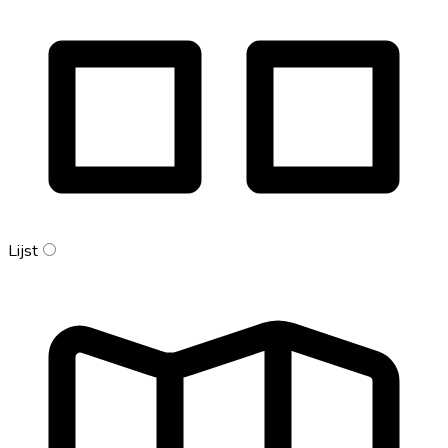
Lijst