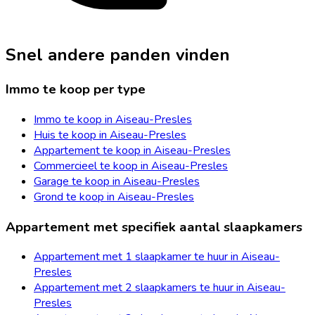
Snel andere panden vinden
Immo te koop per type
Immo te koop in Aiseau-Presles
Huis te koop in Aiseau-Presles
Appartement te koop in Aiseau-Presles
Commercieel te koop in Aiseau-Presles
Garage te koop in Aiseau-Presles
Grond te koop in Aiseau-Presles
Appartement met specifiek aantal slaapkamers
Appartement met 1 slaapkamer te huur in Aiseau-
Presles
Appartement met 2 slaapkamers te huur in Aiseau-
Presles