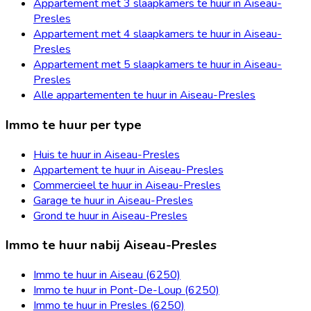
Appartement met 3 slaapkamers te huur in Aiseau-
Presles
Appartement met 4 slaapkamers te huur in Aiseau-
Presles
Appartement met 5 slaapkamers te huur in Aiseau-
Presles
Alle appartementen te huur in Aiseau-Presles
Immo te huur per type
Huis te huur in Aiseau-Presles
Appartement te huur in Aiseau-Presles
Commercieel te huur in Aiseau-Presles
Garage te huur in Aiseau-Presles
Grond te huur in Aiseau-Presles
Immo te huur nabij Aiseau-Presles
Immo te huur in Aiseau (6250)
Immo te huur in Pont-De-Loup (6250)
Immo te huur in Presles (6250)