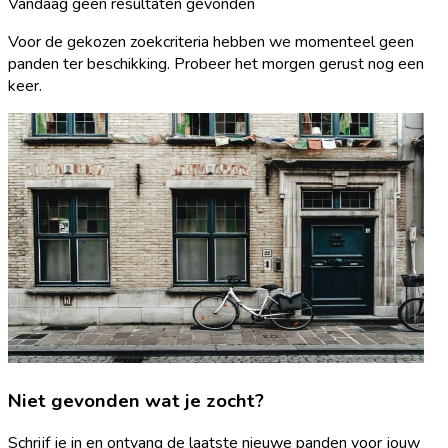
Vandaag geen resultaten gevonden
Voor de gekozen zoekcriteria hebben we momenteel geen
panden ter beschikking. Probeer het morgen gerust nog een
keer.
Niet gevonden wat je zocht?
Schrijf je in en ontvang de laatste nieuwe panden voor jouw