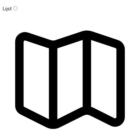
Lijst