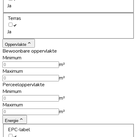
Ja
Terras
Ja
Oppervlakte
Bewoonbare oppervlakte
Minimum
m²
Maximum
m²
Perceeloppervlakte
Minimum
m²
Maximum
m²
Energie
EPC-label