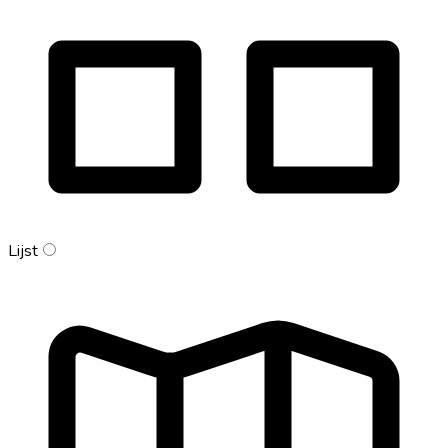
Lijst