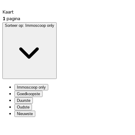
Kaart
1
pagina
Sorteer op:
Immoscoop only
Immoscoop only
Goedkoopste
Duurste
Oudste
Nieuwste