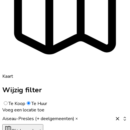
Kaart
Wijzig filter
Te Koop
Te Huur
Voeg een locatie toe
Aiseau-Presles (+ deelgemeenten)