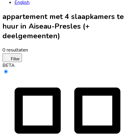
English
appartement met 4 slaapkamers te
huur in Aiseau-Presles (+
deelgemeenten)
0 resultaten
Filter
BETA