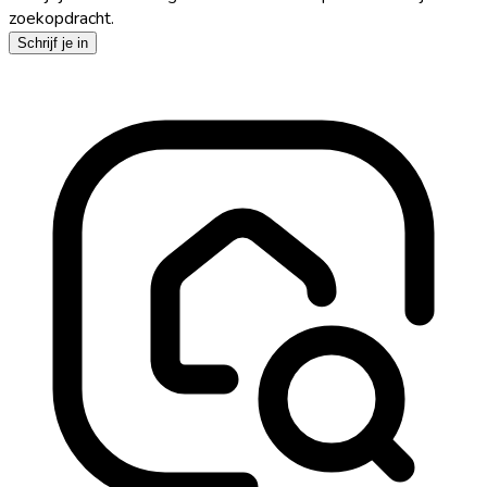
zoekopdracht.
Schrijf je in