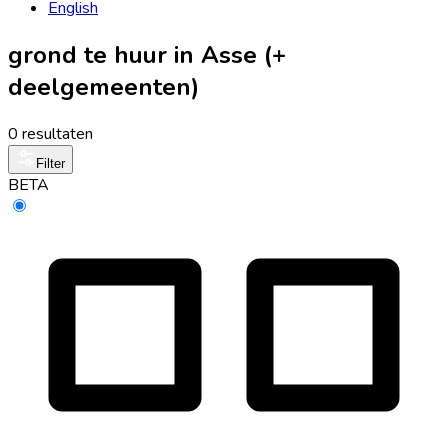
English
grond te huur in Asse (+
deelgemeenten)
0 resultaten
Filter
BETA