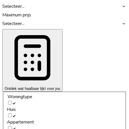
Selecteer...
Maximum prijs
Selecteer...
Ontdek wat haalbaar lijkt voor jou
Woningtype
Huis
Appartement