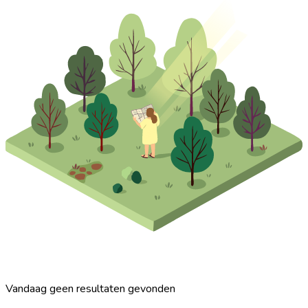
Vandaag geen resultaten gevonden