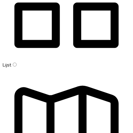
Lijst