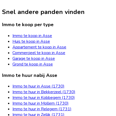
Snel andere panden vinden
Immo te koop per type
Immo te koop in Asse
Huis te koop in Asse
Appartement te koop in Asse
Commercieel te koop in Asse
Garage te koop in Asse
Grond te koop in Asse
Immo te huur nabij Asse
Immo te huur in Asse (1730)
Immo te huur in Bekkerzeel (1730)
Immo te huur in Kobbegem (1730)
Immo te huur in Mollem (1730)
Immo te huur in Relegem (1731)
Immo te huur in Zellik (1731)