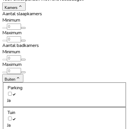
Kamers
Aantal slaapkamers
Minimum
Maximum
Aantal badkamers
Minimum
Maximum
Buiten
Parking
Ja
Tuin
Ja