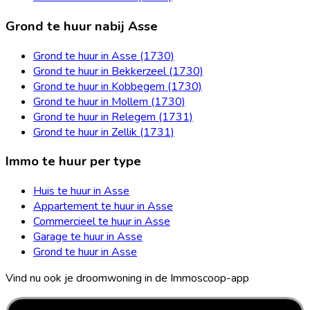
Grond te huur nabij Asse
Grond te huur in Asse (1730)
Grond te huur in Bekkerzeel (1730)
Grond te huur in Kobbegem (1730)
Grond te huur in Mollem (1730)
Grond te huur in Relegem (1731)
Grond te huur in Zellik (1731)
Immo te huur per type
Huis te huur in Asse
Appartement te huur in Asse
Commercieel te huur in Asse
Garage te huur in Asse
Grond te huur in Asse
Vind nu ook je droomwoning in de Immoscoop-app