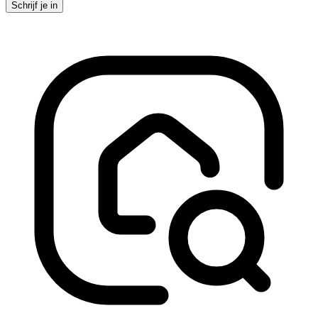
Schrijf je in