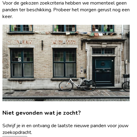
Voor de gekozen zoekcriteria hebben we momenteel geen
panden ter beschikking. Probeer het morgen gerust nog een
keer.
Niet gevonden wat je zocht?
Schrijf je in en ontvang de laatste nieuwe panden voor jouw
zoekopdracht.