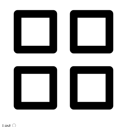
Lijst