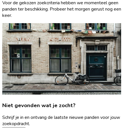
Voor de gekozen zoekcriteria hebben we momenteel geen
panden ter beschikking. Probeer het morgen gerust nog een
keer.
Niet gevonden wat je zocht?
Schrijf je in en ontvang de laatste nieuwe panden voor jouw
zoekopdracht.