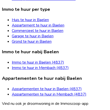
Immo te huur per type
Huis te huur in Baelen
Appartement te huur in Baelen
Commercieel te huur in Baelen
Garage te huur in Baelen
Grond te huur in Baelen
Immo te huur nabij Baelen
Immo te huur in Baelen (4837)
Immo te huur in Membach (4837)
Appartementen te huur nabij Baelen
Appartementen te huur in Baelen (4837)
Appartementen te huur in Membach (4837)
Vind nu ook je droomwoning in de Immoscoop-app