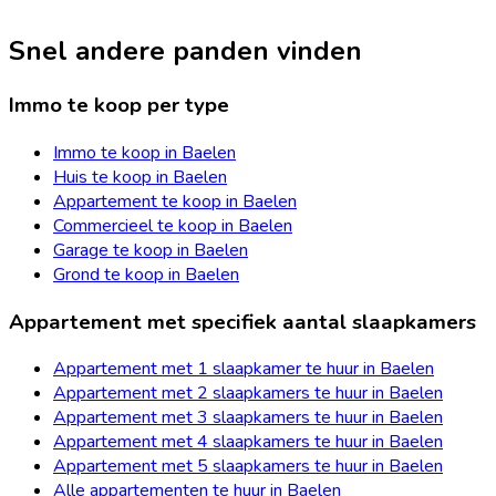
Snel andere panden vinden
Immo te koop per type
Immo te koop in Baelen
Huis te koop in Baelen
Appartement te koop in Baelen
Commercieel te koop in Baelen
Garage te koop in Baelen
Grond te koop in Baelen
Appartement met specifiek aantal slaapkamers
Appartement met 1 slaapkamer te huur in Baelen
Appartement met 2 slaapkamers te huur in Baelen
Appartement met 3 slaapkamers te huur in Baelen
Appartement met 4 slaapkamers te huur in Baelen
Appartement met 5 slaapkamers te huur in Baelen
Alle appartementen te huur in Baelen