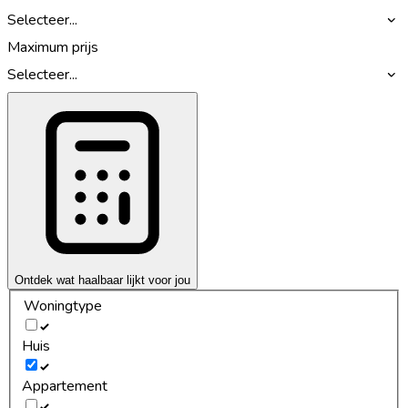
Selecteer...
Maximum prijs
Selecteer...
Ontdek wat haalbaar lijkt voor jou
Woningtype
Huis
Appartement