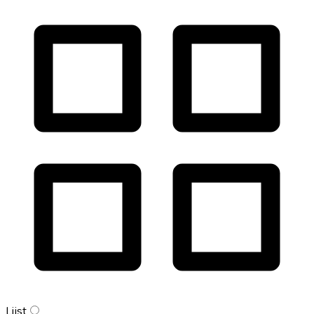
Lijst