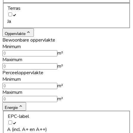
Terras
Ja
Oppervlakte
Bewoonbare oppervlakte
Minimum
m²
Maximum
m²
Perceeloppervlakte
Minimum
m²
Maximum
m²
Energie
EPC-label
A (incl. A+ en A++)