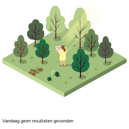
Vandaag geen resultaten gevonden