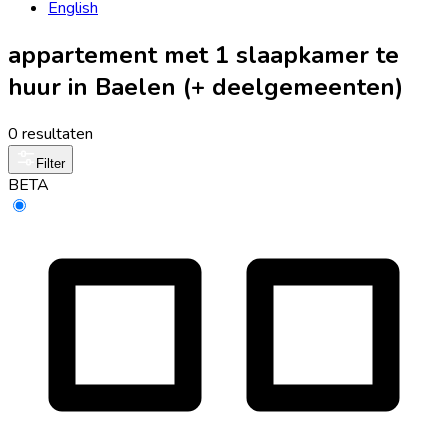
English
appartement met 1 slaapkamer te
huur in Baelen (+ deelgemeenten)
0 resultaten
Filter
BETA