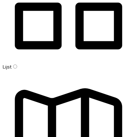
Lijst