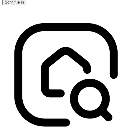
Schrijf je in