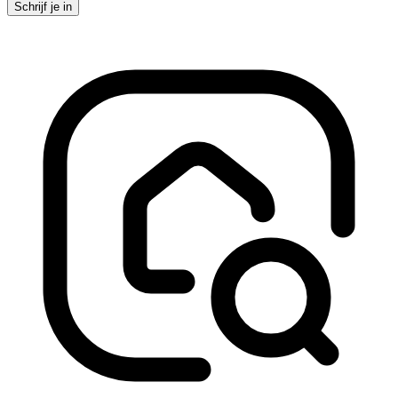
Schrijf je in