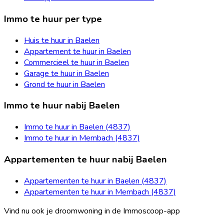
Immo te huur per type
Huis te huur in Baelen
Appartement te huur in Baelen
Commercieel te huur in Baelen
Garage te huur in Baelen
Grond te huur in Baelen
Immo te huur nabij Baelen
Immo te huur in Baelen (4837)
Immo te huur in Membach (4837)
Appartementen te huur nabij Baelen
Appartementen te huur in Baelen (4837)
Appartementen te huur in Membach (4837)
Vind nu ook je droomwoning in de Immoscoop-app