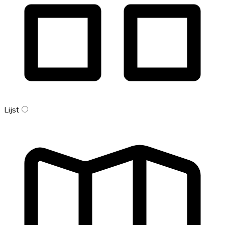
Lijst