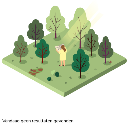
Vandaag geen resultaten gevonden