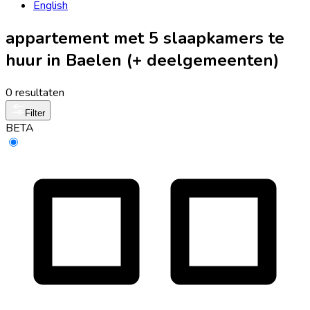
English
appartement met 5 slaapkamers te
huur in Baelen (+ deelgemeenten)
0 resultaten
Filter
BETA