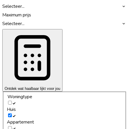
Selecteer...
Maximum prijs
Selecteer...
Ontdek wat haalbaar lijkt voor jou
Woningtype
Huis
Appartement