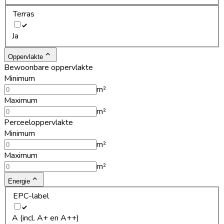
Terras
Ja
Oppervlakte
Bewoonbare oppervlakte
Minimum
m²
Maximum
m²
Perceeloppervlakte
Minimum
m²
Maximum
m²
Energie
EPC-label
A (incl. A+ en A++)