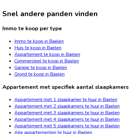
Snel andere panden vinden
Immo te koop per type
Immo te koop in Baelen
Huis te koop in Baelen
Appartement te koop in Baelen
Commercieel te koop in Baelen
Garage te koop in Baelen
Grond te koop in Baelen
Appartement met specifiek aantal slaapkamers
Appartement met 1 slaapkamer te huur in Baelen
Appartement met 2 slaapkamers te huur in Baelen
Appartement met 3 slaapkamers te huur in Baelen
Appartement met 4 slaapkamers te huur in Baelen
Appartement met 5 slaapkamers te huur in Baelen
Alle appartementen te huur in Baelen