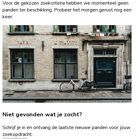
Voor de gekozen zoekcriteria hebben we momenteel geen
panden ter beschikking. Probeer het morgen gerust nog een
keer.
Niet gevonden wat je zocht?
Schrijf je in en ontvang de laatste nieuwe panden voor jouw
zoekopdracht.