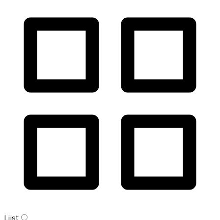
Lijst