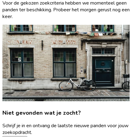
Voor de gekozen zoekcriteria hebben we momenteel geen
panden ter beschikking. Probeer het morgen gerust nog een
keer.
Niet gevonden wat je zocht?
Schrijf je in en ontvang de laatste nieuwe panden voor jouw
zoekopdracht.