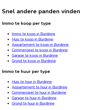
Snel andere panden vinden
Immo te koop per type
Immo te koop in Burdinne
Huis te koop in Burdinne
Appartement te koop in Burdinne
Commercieel te koop in Burdinne
Garage te koop in Burdinne
Grond te koop in Burdinne
Immo te huur per type
Huis te huur in Burdinne
Appartement te huur in Burdinne
Commercieel te huur in Burdinne
Garage te huur in Burdinne
Grond te huur in Burdinne