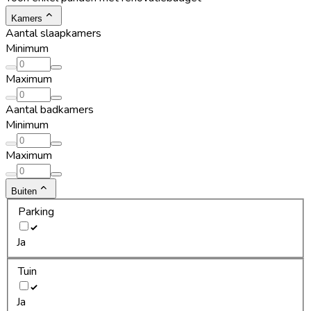
Kamers
Aantal slaapkamers
Minimum
Maximum
Aantal badkamers
Minimum
Maximum
Buiten
Parking
Ja
Tuin
Ja