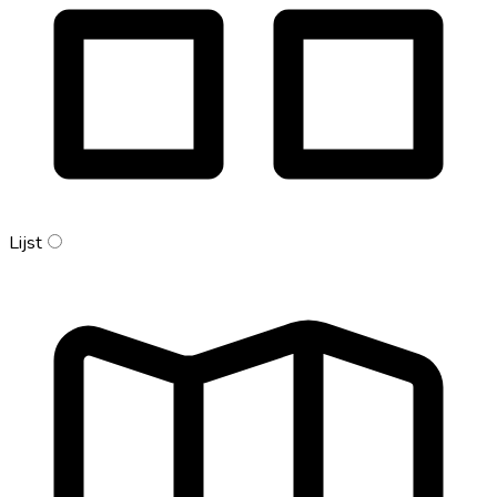
Lijst