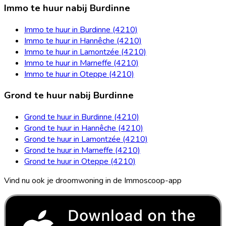
Immo te huur nabij Burdinne
Immo te huur in Burdinne (4210)
Immo te huur in Hannêche (4210)
Immo te huur in Lamontzée (4210)
Immo te huur in Marneffe (4210)
Immo te huur in Oteppe (4210)
Grond te huur nabij Burdinne
Grond te huur in Burdinne (4210)
Grond te huur in Hannêche (4210)
Grond te huur in Lamontzée (4210)
Grond te huur in Marneffe (4210)
Grond te huur in Oteppe (4210)
Vind nu ook je droomwoning in de Immoscoop-app