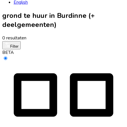
English
grond te huur in Burdinne (+
deelgemeenten)
0 resultaten
Filter
BETA