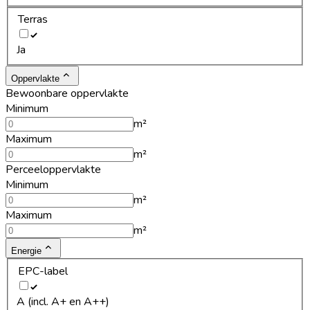
Terras
Ja
Oppervlakte
Bewoonbare oppervlakte
Minimum
m²
Maximum
m²
Perceeloppervlakte
Minimum
m²
Maximum
m²
Energie
EPC-label
A (incl. A+ en A++)