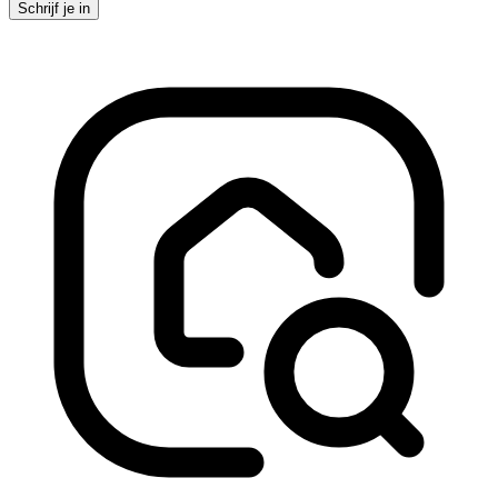
Schrijf je in