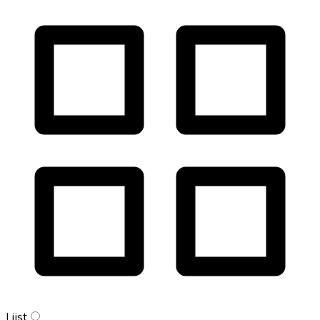
Lijst