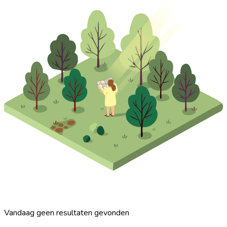
Vandaag geen resultaten gevonden