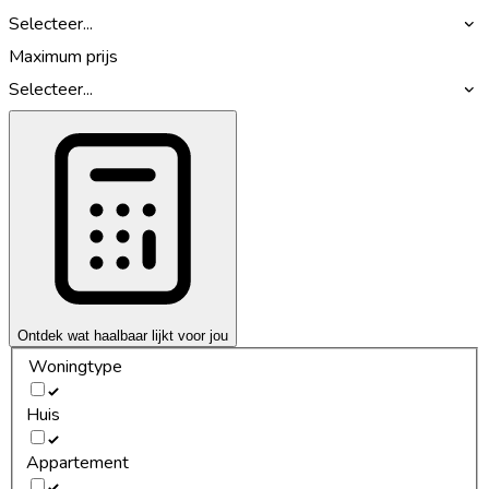
Selecteer...
Maximum prijs
Selecteer...
Ontdek wat haalbaar lijkt voor jou
Woningtype
Huis
Appartement