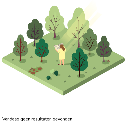
Vandaag geen resultaten gevonden