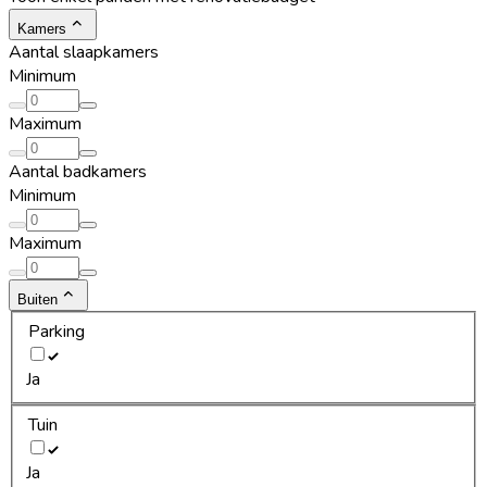
Kamers
Aantal slaapkamers
Minimum
Maximum
Aantal badkamers
Minimum
Maximum
Buiten
Parking
Ja
Tuin
Ja