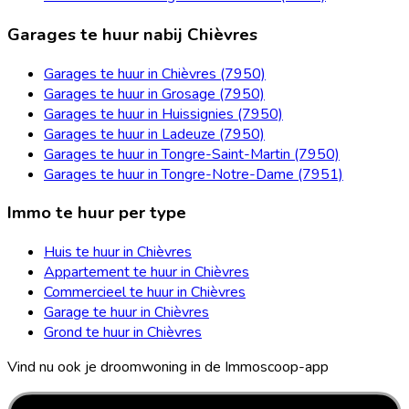
Garages te huur nabij Chièvres
Garages te huur in Chièvres (7950)
Garages te huur in Grosage (7950)
Garages te huur in Huissignies (7950)
Garages te huur in Ladeuze (7950)
Garages te huur in Tongre-Saint-Martin (7950)
Garages te huur in Tongre-Notre-Dame (7951)
Immo te huur per type
Huis te huur in Chièvres
Appartement te huur in Chièvres
Commercieel te huur in Chièvres
Garage te huur in Chièvres
Grond te huur in Chièvres
Vind nu ook je droomwoning in de Immoscoop-app