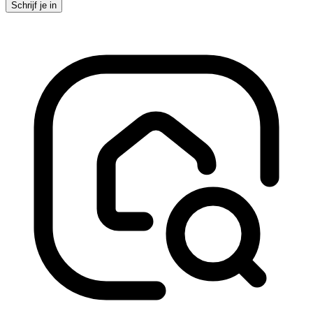
Schrijf je in