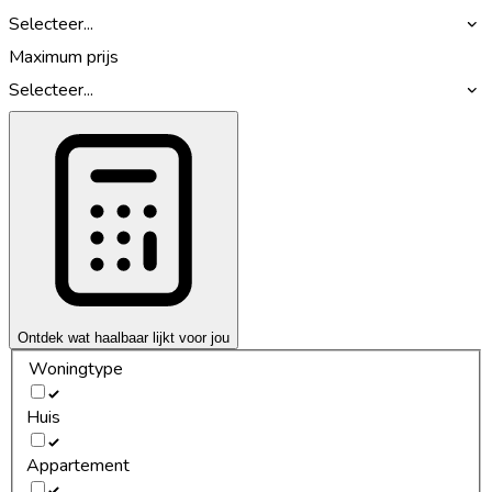
Selecteer...
Maximum prijs
Selecteer...
Ontdek wat haalbaar lijkt voor jou
Woningtype
Huis
Appartement