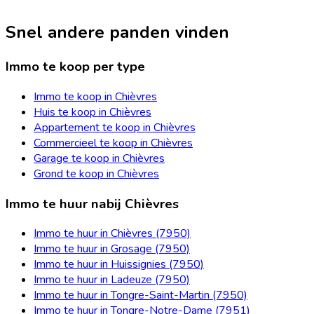
Snel andere panden vinden
Immo te koop per type
Immo te koop in Chièvres
Huis te koop in Chièvres
Appartement te koop in Chièvres
Commercieel te koop in Chièvres
Garage te koop in Chièvres
Grond te koop in Chièvres
Immo te huur nabij Chièvres
Immo te huur in Chièvres (7950)
Immo te huur in Grosage (7950)
Immo te huur in Huissignies (7950)
Immo te huur in Ladeuze (7950)
Immo te huur in Tongre-Saint-Martin (7950)
Immo te huur in Tongre-Notre-Dame (7951)