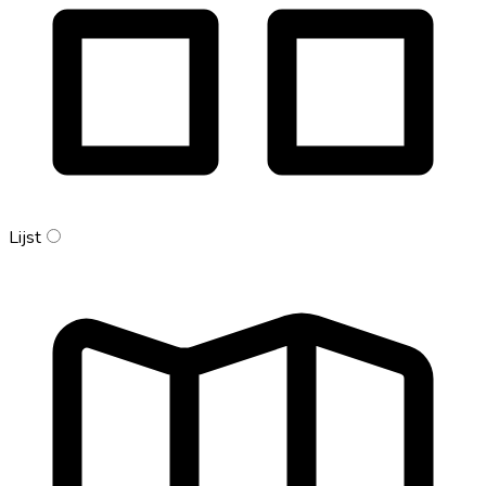
Lijst