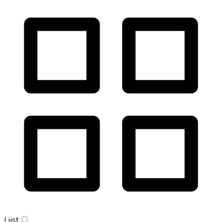
Lijst