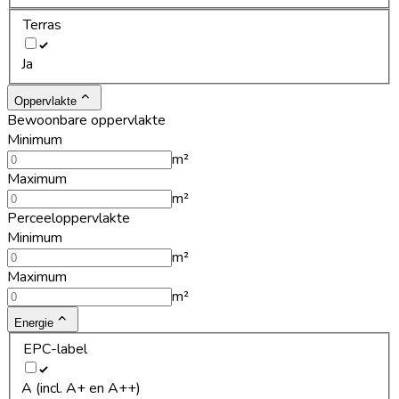
Terras
Ja
Oppervlakte
Bewoonbare oppervlakte
Minimum
m²
Maximum
m²
Perceeloppervlakte
Minimum
m²
Maximum
m²
Energie
EPC-label
A (incl. A+ en A++)