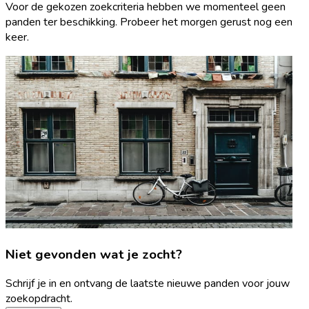
Voor de gekozen zoekcriteria hebben we momenteel geen
panden ter beschikking. Probeer het morgen gerust nog een
keer.
Niet gevonden wat je zocht?
Schrijf je in en ontvang de laatste nieuwe panden voor jouw
zoekopdracht.