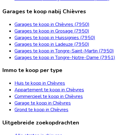
Garages te koop nabij Chièvres
Garages te koop in Chièvres (7950)
Garages te koop in Grosage (7950)
Garages te koop in Huissignies (7950)
Garages te koop in Ladeuze (7950)
Garages te koop in Tongre-Saint-Martin (7950)
Garages te koop in Tongre-Notre-Dame (7951)
Immo te koop per type
Huis te koop in Chièvres
Appartement te koop in Chièvres
Commercieel te koop in Chièvres
Garage te koop in Chièvres
Grond te koop in Chièvres
Uitgebreide zoekopdrachten