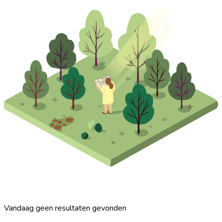
Vandaag geen resultaten gevonden