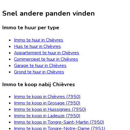
Snel andere panden vinden
Immo te huur per type
Immo te huur in Chièvres
Huis te huur in Chièvres
Appartement te huur in Chièvres
Commercieel te huur in Chièvres
Garage te huur in Chièvres
Grond te huur in Chièvres
Immo te koop nabij Chièvres
Immo te koop in Chièvres (7950)
Immo te koop in Grosage (7950)
Immo te koop in Huissignies (7950)
Immo te koop in Ladeuze (7950)
Immo te koop in Tongre-Saint-Martin (7950)
Immo te koop in Tongre-Notre-Dame (7951)