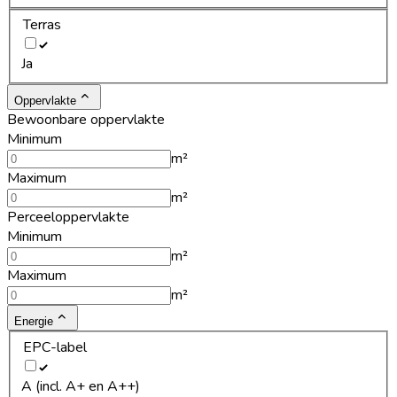
Terras
Ja
Oppervlakte
Bewoonbare oppervlakte
Minimum
m²
Maximum
m²
Perceeloppervlakte
Minimum
m²
Maximum
m²
Energie
EPC-label
A (incl. A+ en A++)