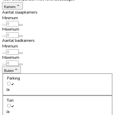
Kamers
Aantal slaapkamers
Minimum
Maximum
Aantal badkamers
Minimum
Maximum
Buiten
Parking
Ja
Tuin
Ja