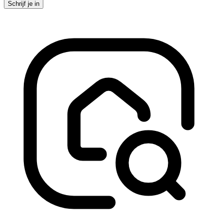
Schrijf je in