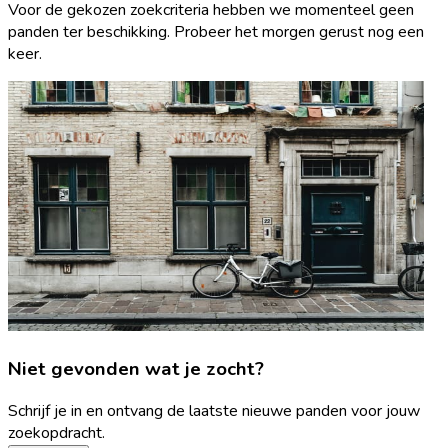
Voor de gekozen zoekcriteria hebben we momenteel geen
panden ter beschikking. Probeer het morgen gerust nog een
keer.
Niet gevonden wat je zocht?
Schrijf je in en ontvang de laatste nieuwe panden voor jouw
zoekopdracht.