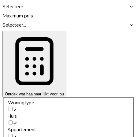
Selecteer...
Maximum prijs
Selecteer...
Ontdek wat haalbaar lijkt voor jou
Woningtype
Huis
Appartement