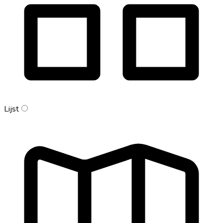
Lijst