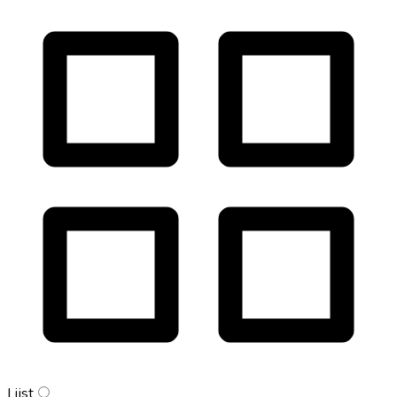
Lijst