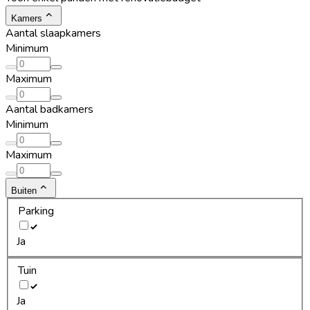
Kamers
Aantal slaapkamers
Minimum
Maximum
Aantal badkamers
Minimum
Maximum
Buiten
Parking
Ja
Tuin
Ja