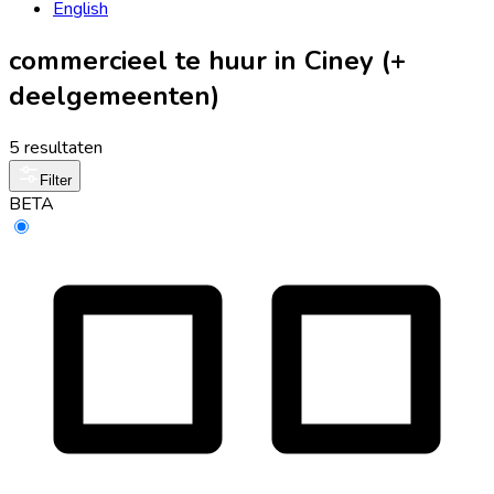
English
commercieel te huur in Ciney (+
deelgemeenten)
5 resultaten
Filter
BETA