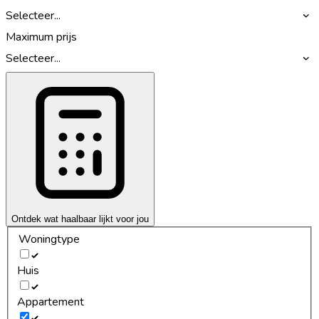
Selecteer...
Maximum prijs
Selecteer...
Ontdek wat haalbaar lijkt voor jou
Woningtype
Huis
Appartement