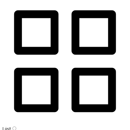
Lijst