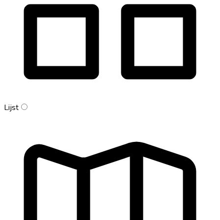
Lijst