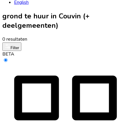
English
grond te huur in Couvin (+
deelgemeenten)
0 resultaten
Filter
BETA