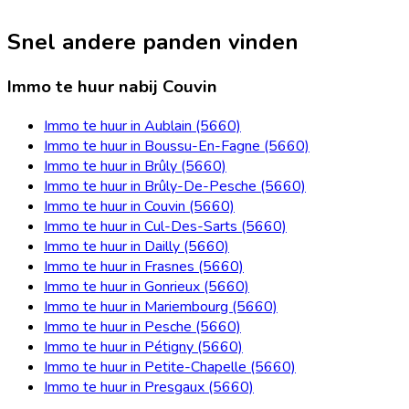
Snel andere panden vinden
Immo te huur nabij Couvin
Immo te huur in Aublain (5660)
Immo te huur in Boussu-En-Fagne (5660)
Immo te huur in Brûly (5660)
Immo te huur in Brûly-De-Pesche (5660)
Immo te huur in Couvin (5660)
Immo te huur in Cul-Des-Sarts (5660)
Immo te huur in Dailly (5660)
Immo te huur in Frasnes (5660)
Immo te huur in Gonrieux (5660)
Immo te huur in Mariembourg (5660)
Immo te huur in Pesche (5660)
Immo te huur in Pétigny (5660)
Immo te huur in Petite-Chapelle (5660)
Immo te huur in Presgaux (5660)