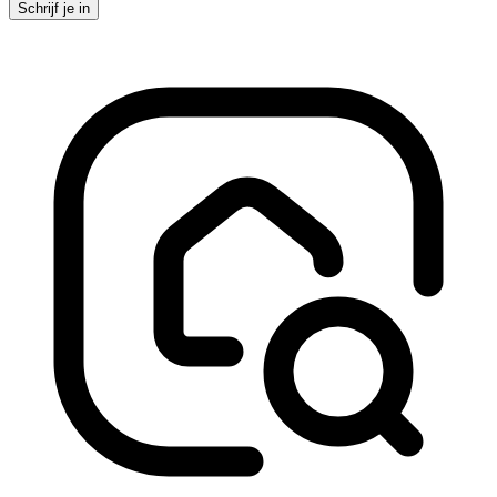
Schrijf je in