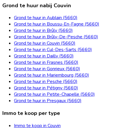
Grond te huur nabij Couvin
Grond te huur in Aublain (5660)
Grond te huur in Boussu-En-Fagne (5660)
Grond te huur in Brûly (5660)
Grond te huur in Brûly-De-Pesche (5660)
Grond te huur in Couvin (5660)
Grond te huur in Cul-Des-Sarts (5660)
Grond te huur in Dailly (5660)
Grond te huur in Frasnes (5660)
Grond te huur in Gonrieux (5660)
Grond te huur in Mariembourg (5660)
Grond te huur in Pesche (5660)
Grond te huur in Pétigny (5660)
Grond te huur in Petite-Chapelle (5660)
Grond te huur in Presgaux (5660)
Immo te koop per type
Immo te koop in Couvin