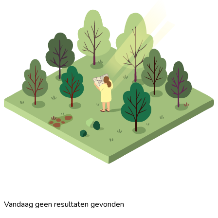
Vandaag geen resultaten gevonden