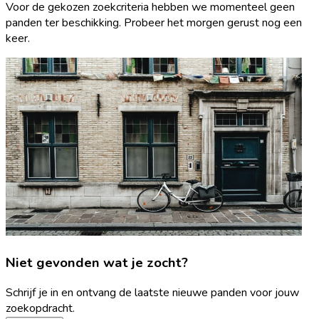
Voor de gekozen zoekcriteria hebben we momenteel geen
panden ter beschikking. Probeer het morgen gerust nog een
keer.
Niet gevonden wat je zocht?
Schrijf je in en ontvang de laatste nieuwe panden voor jouw
zoekopdracht.