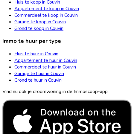
Huis te koop in Couvin
Appartement te koop in Couvin
Commercieel te koop in Couvin
Garage te koop in Couvin
Grond te koop in Couvin
Immo te huur per type
Huis te huur in Couvin
Appartement te huur in Couvin
Commercieel te huur in Couvin
Garage te huur in Couvin
Grond te huur in Couvin
Vind nu ook je droomwoning in de Immoscoop-app