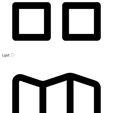
Lijst