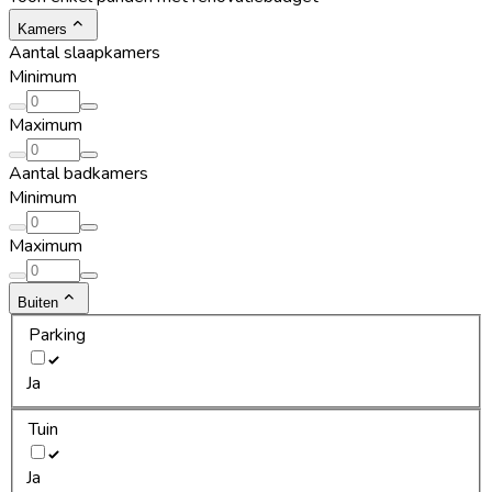
Kamers
Aantal slaapkamers
Minimum
Maximum
Aantal badkamers
Minimum
Maximum
Buiten
Parking
Ja
Tuin
Ja