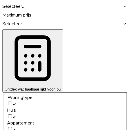
Selecteer...
Maximum prijs
Selecteer...
Ontdek wat haalbaar lijkt voor jou
Woningtype
Huis
Appartement