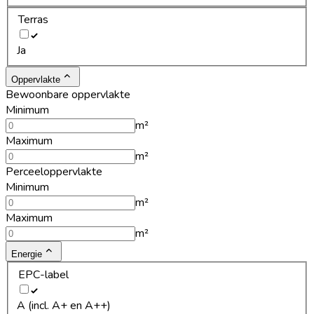
Terras
Ja
Oppervlakte
Bewoonbare oppervlakte
Minimum
m²
Maximum
m²
Perceeloppervlakte
Minimum
m²
Maximum
m²
Energie
EPC-label
A (incl. A+ en A++)