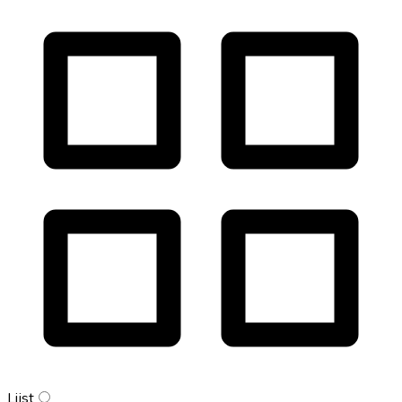
Lijst