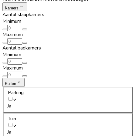
Kamers
Aantal slaapkamers
Minimum
Maximum
Aantal badkamers
Minimum
Maximum
Buiten
Parking
Ja
Tuin
Ja