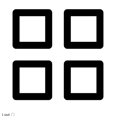
Lijst