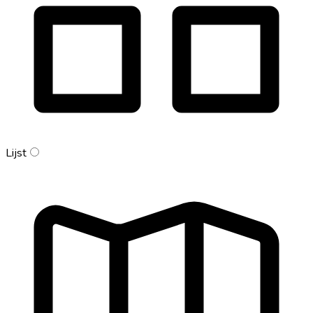
Lijst