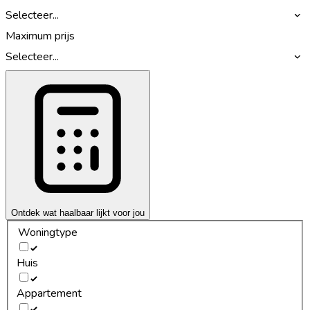
Selecteer...
Maximum prijs
Selecteer...
Ontdek wat haalbaar lijkt voor jou
Woningtype
Huis
Appartement