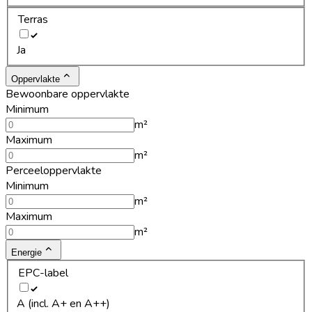
Terras
Ja
Oppervlakte
Bewoonbare oppervlakte
Minimum
m²
Maximum
m²
Perceeloppervlakte
Minimum
m²
Maximum
m²
Energie
EPC-label
A (incl. A+ en A++)