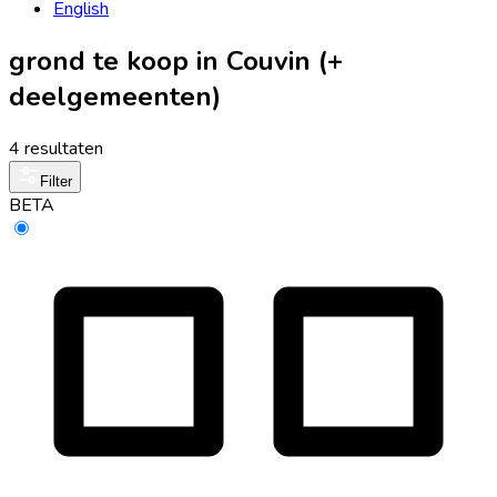
English
grond te koop in Couvin (+
deelgemeenten)
4 resultaten
Filter
BETA