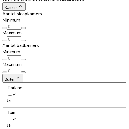
Kamers
Aantal slaapkamers
Minimum
Maximum
Aantal badkamers
Minimum
Maximum
Buiten
Parking
Ja
Tuin
Ja