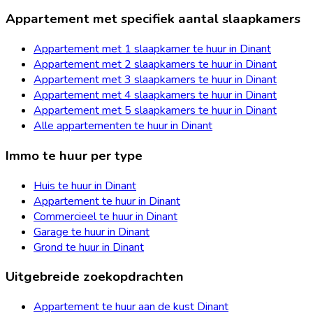
Appartement met specifiek aantal slaapkamers
Appartement met 1 slaapkamer te huur in Dinant
Appartement met 2 slaapkamers te huur in Dinant
Appartement met 3 slaapkamers te huur in Dinant
Appartement met 4 slaapkamers te huur in Dinant
Appartement met 5 slaapkamers te huur in Dinant
Alle appartementen te huur in Dinant
Immo te huur per type
Huis te huur in Dinant
Appartement te huur in Dinant
Commercieel te huur in Dinant
Garage te huur in Dinant
Grond te huur in Dinant
Uitgebreide zoekopdrachten
Appartement te huur aan de kust Dinant