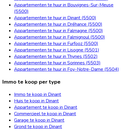
Appartementen te huur in Bouvignes-Sur-Meuse
(5500)
Appartementen te huur in Dinant (5500)
Appartementen te huur in Dréhance (5500)
Appartementen te huur in Falmagne (5500)
Appartementen te huur in Falmignoul (5500)
Appartementen te huur in Furfooz (5500)
Appartementen te huur in Lisogne (5501)
Appartementen te huur in Thynes (5502)
Appartementen te huur in Sorinnes (5503)
Appartementen te huur in Foy-Notre-Dame (5504)
Immo te koop per type
Immo te koop in Dinant
Huis te koop in Dinant
Appartement te koop in Dinant
Commercieel te koop in Dinant
Garage te koop in Dinant
Grond te koop in Dinant