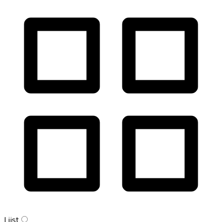
Lijst