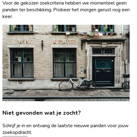
Voor de gekozen zoekcriteria hebben we momenteel geen
panden ter beschikking. Probeer het morgen gerust nog een
keer.
Niet gevonden wat je zocht?
Schrijf je in en ontvang de laatste nieuwe panden voor jouw
zoekopdracht.