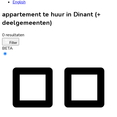
English
appartement te huur in Dinant (+
deelgemeenten)
0 resultaten
Filter
BETA