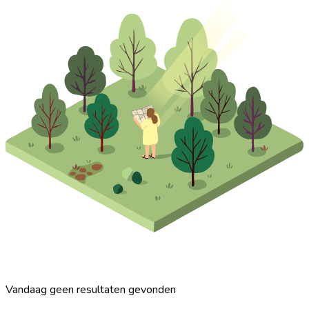
Vandaag geen resultaten gevonden