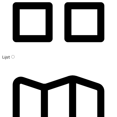
Lijst