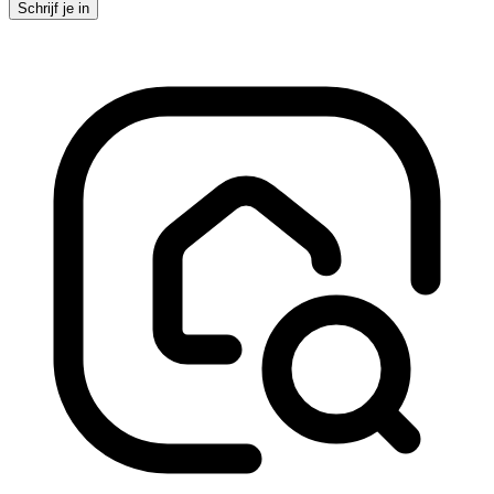
Schrijf je in