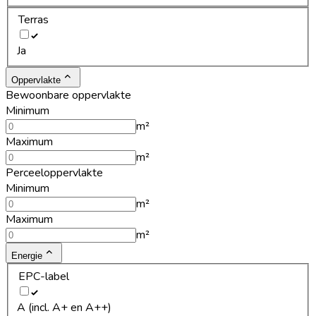
Terras
Ja
Oppervlakte
Bewoonbare oppervlakte
Minimum
m²
Maximum
m²
Perceeloppervlakte
Minimum
m²
Maximum
m²
Energie
EPC-label
A (incl. A+ en A++)