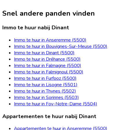
Snel andere panden vinden
Immo te huur nabij Dinant
Immo te huur in Anseremme (5500)
Immo te huur in Bouvignes-Sur-Meuse (5500)
Immo te huur in Dinant (5500)
Immo te huur in Dréhance (5500)
Immo te huur in Falmagne (5500)
Immo te huur in Falmignoul (5500)
Immo te huur in Furfooz (5500)
Immo te huur in Lisogne (5501)
Immo te huur in Thynes (5502)
Immo te huur in Sorinnes (5503)
Immo te huur in Foy-Notre-Dame (5504)
Appartementen te huur nabij Dinant
Appartementen te huur in Anseremme (5500)