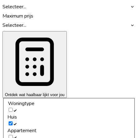
Selecteer...
Maximum prijs
Selecteer...
Ontdek wat haalbaar lijkt voor jou
Woningtype
Huis
Appartement