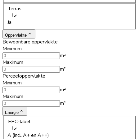
Terras
Ja
Oppervlakte
Bewoonbare oppervlakte
Minimum
m²
Maximum
m²
Perceeloppervlakte
Minimum
m²
Maximum
m²
Energie
EPC-label
A (incl. A+ en A++)