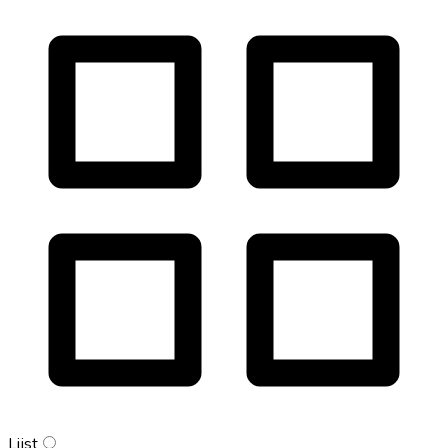
Lijst