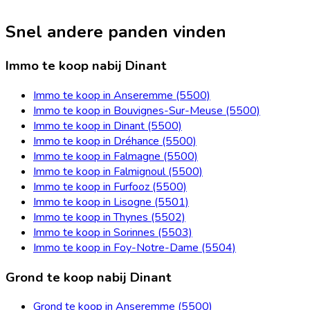
Snel andere panden vinden
Immo te koop nabij Dinant
Immo te koop in Anseremme (5500)
Immo te koop in Bouvignes-Sur-Meuse (5500)
Immo te koop in Dinant (5500)
Immo te koop in Dréhance (5500)
Immo te koop in Falmagne (5500)
Immo te koop in Falmignoul (5500)
Immo te koop in Furfooz (5500)
Immo te koop in Lisogne (5501)
Immo te koop in Thynes (5502)
Immo te koop in Sorinnes (5503)
Immo te koop in Foy-Notre-Dame (5504)
Grond te koop nabij Dinant
Grond te koop in Anseremme (5500)