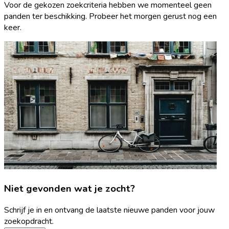
Voor de gekozen zoekcriteria hebben we momenteel geen
panden ter beschikking. Probeer het morgen gerust nog een
keer.
Niet gevonden wat je zocht?
Schrijf je in en ontvang de laatste nieuwe panden voor jouw
zoekopdracht.