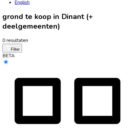
English
grond te koop in Dinant (+
deelgemeenten)
0 resultaten
Filter
BETA