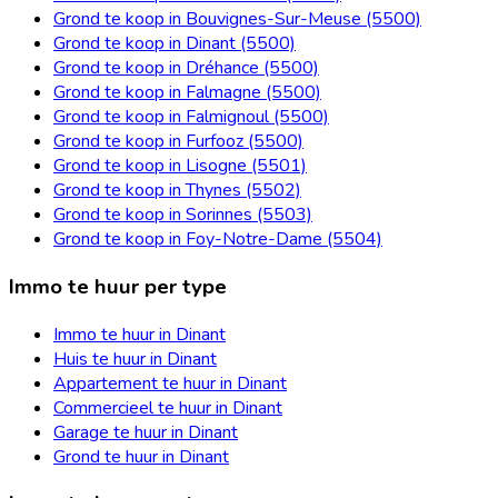
Grond te koop in Bouvignes-Sur-Meuse (5500)
Grond te koop in Dinant (5500)
Grond te koop in Dréhance (5500)
Grond te koop in Falmagne (5500)
Grond te koop in Falmignoul (5500)
Grond te koop in Furfooz (5500)
Grond te koop in Lisogne (5501)
Grond te koop in Thynes (5502)
Grond te koop in Sorinnes (5503)
Grond te koop in Foy-Notre-Dame (5504)
Immo te huur per type
Immo te huur in Dinant
Huis te huur in Dinant
Appartement te huur in Dinant
Commercieel te huur in Dinant
Garage te huur in Dinant
Grond te huur in Dinant