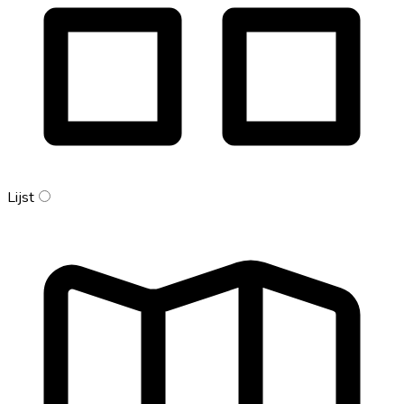
Lijst