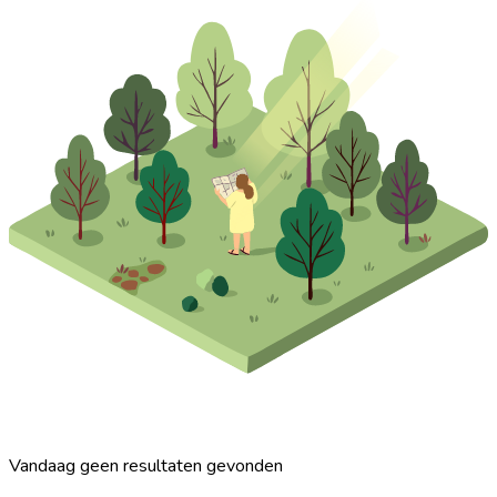
Vandaag geen resultaten gevonden