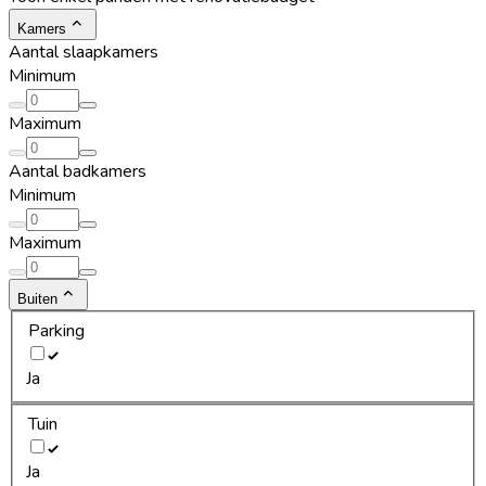
Kamers
Aantal slaapkamers
Minimum
Maximum
Aantal badkamers
Minimum
Maximum
Buiten
Parking
Ja
Tuin
Ja