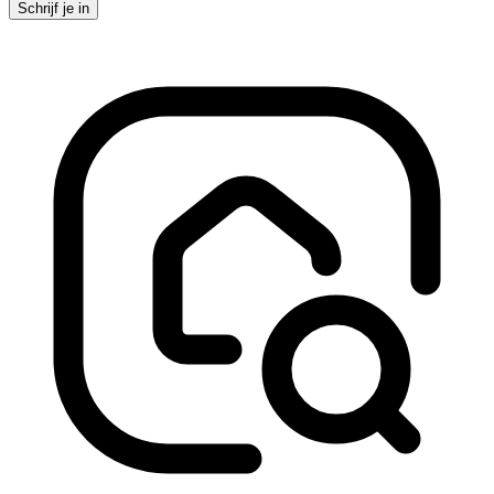
Schrijf je in