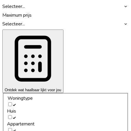
Selecteer...
Maximum prijs
Selecteer...
Ontdek wat haalbaar lijkt voor jou
Woningtype
Huis
Appartement