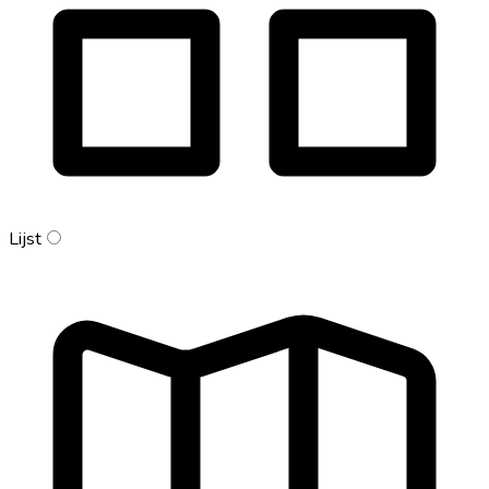
Lijst