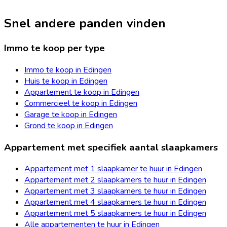
Snel andere panden vinden
Immo te koop per type
Immo te koop in Edingen
Huis te koop in Edingen
Appartement te koop in Edingen
Commercieel te koop in Edingen
Garage te koop in Edingen
Grond te koop in Edingen
Appartement met specifiek aantal slaapkamers
Appartement met 1 slaapkamer te huur in Edingen
Appartement met 2 slaapkamers te huur in Edingen
Appartement met 3 slaapkamers te huur in Edingen
Appartement met 4 slaapkamers te huur in Edingen
Appartement met 5 slaapkamers te huur in Edingen
Alle appartementen te huur in Edingen