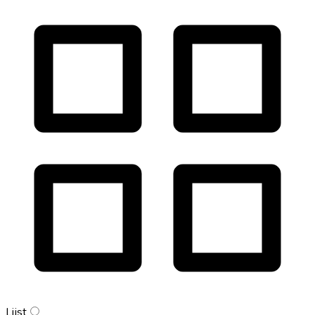
Lijst