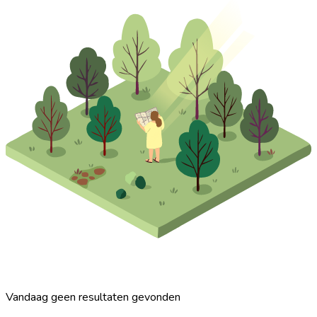
Vandaag geen resultaten gevonden