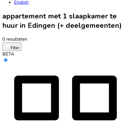
English
appartement met 1 slaapkamer te
huur in Edingen (+ deelgemeenten)
0 resultaten
Filter
BETA