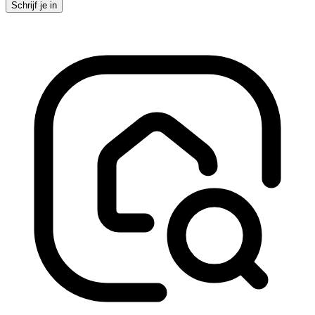
Schrijf je in