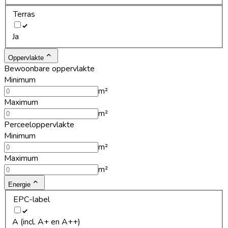
Terras
Ja
Oppervlakte
Bewoonbare oppervlakte
Minimum
m²
Maximum
m²
Perceeloppervlakte
Minimum
m²
Maximum
m²
Energie
EPC-label
A (incl. A+ en A++)