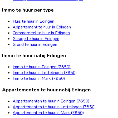
Immo te huur per type
Huis te huur in Edingen
Appartement te huur in Edingen
Commercieel te huur in Edingen
Garage te huur in Edingen
Grond te huur in Edingen
Immo te huur nabij Edingen
Immo te huur in Edingen (7850)
Immo te huur in Lettelingen (7850)
Immo te huur in Mark (7850)
Appartementen te huur nabij Edingen
Appartementen te huur in Edingen (7850)
Appartementen te huur in Lettelingen (7850)
Appartementen te huur in Mark (7850)