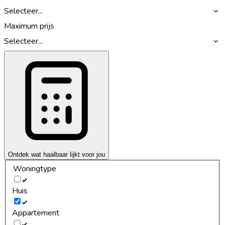
Selecteer...
Maximum prijs
Selecteer...
Ontdek wat haalbaar lijkt voor jou
Woningtype
Huis
Appartement