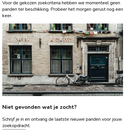
Voor de gekozen zoekcriteria hebben we momenteel geen
panden ter beschikking. Probeer het morgen gerust nog een
keer.
Niet gevonden wat je zocht?
Schrijf je in en ontvang de laatste nieuwe panden voor jouw
zoekopdracht.