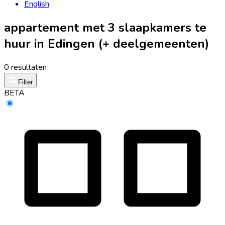
English
appartement met 3 slaapkamers te
huur in Edingen (+ deelgemeenten)
0 resultaten
Filter
BETA