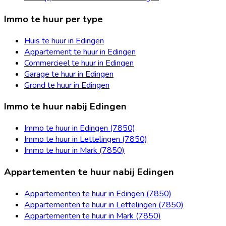
Immo te huur per type
Huis te huur in Edingen
Appartement te huur in Edingen
Commercieel te huur in Edingen
Garage te huur in Edingen
Grond te huur in Edingen
Immo te huur nabij Edingen
Immo te huur in Edingen (7850)
Immo te huur in Lettelingen (7850)
Immo te huur in Mark (7850)
Appartementen te huur nabij Edingen
Appartementen te huur in Edingen (7850)
Appartementen te huur in Lettelingen (7850)
Appartementen te huur in Mark (7850)