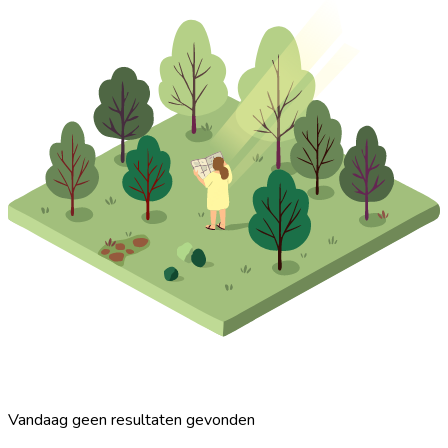
Vandaag geen resultaten gevonden