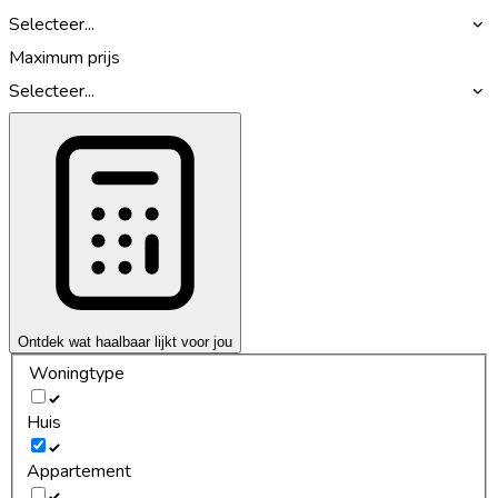
Selecteer...
Maximum prijs
Selecteer...
Ontdek wat haalbaar lijkt voor jou
Woningtype
Huis
Appartement