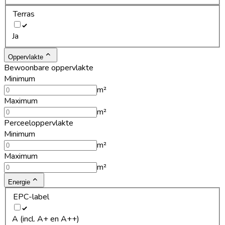
Terras
Ja
Oppervlakte
Bewoonbare oppervlakte
Minimum
m²
Maximum
m²
Perceeloppervlakte
Minimum
m²
Maximum
m²
Energie
EPC-label
A (incl. A+ en A++)