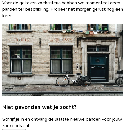
Voor de gekozen zoekcriteria hebben we momenteel geen
panden ter beschikking. Probeer het morgen gerust nog een
keer.
Niet gevonden wat je zocht?
Schrijf je in en ontvang de laatste nieuwe panden voor jouw
zoekopdracht.