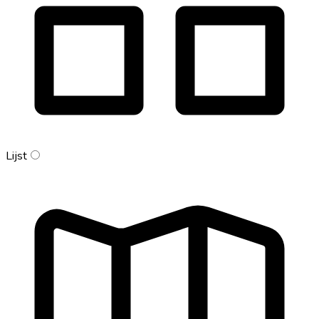
Lijst