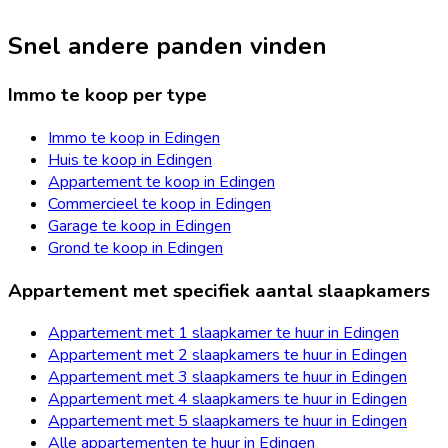
Snel andere panden vinden
Immo te koop per type
Immo te koop in Edingen
Huis te koop in Edingen
Appartement te koop in Edingen
Commercieel te koop in Edingen
Garage te koop in Edingen
Grond te koop in Edingen
Appartement met specifiek aantal slaapkamers
Appartement met 1 slaapkamer te huur in Edingen
Appartement met 2 slaapkamers te huur in Edingen
Appartement met 3 slaapkamers te huur in Edingen
Appartement met 4 slaapkamers te huur in Edingen
Appartement met 5 slaapkamers te huur in Edingen
Alle appartementen te huur in Edingen