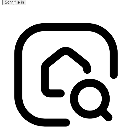
Schrijf je in