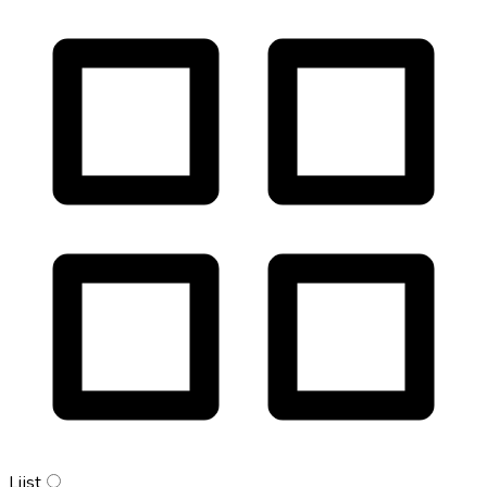
Lijst