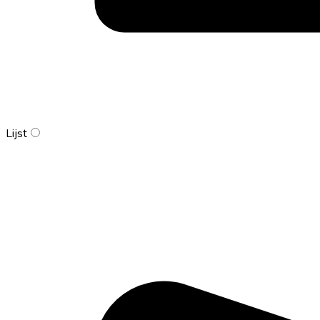
Lijst