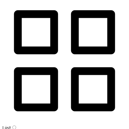
Lijst