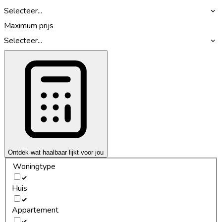
Selecteer...
Maximum prijs
Selecteer...
Ontdek wat haalbaar lijkt voor jou
Woningtype
Huis
Appartement