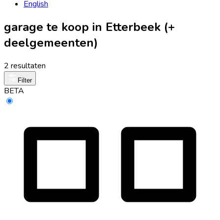
English
garage te koop in Etterbeek (+
deelgemeenten)
2 resultaten
Filter
BETA