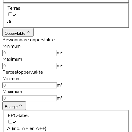
Terras
Ja
Oppervlakte
Bewoonbare oppervlakte
Minimum
m²
Maximum
m²
Perceeloppervlakte
Minimum
m²
Maximum
m²
Energie
EPC-label
A (incl. A+ en A++)