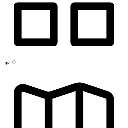
Lijst