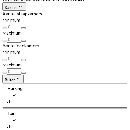
Kamers
Aantal slaapkamers
Minimum
Maximum
Aantal badkamers
Minimum
Maximum
Buiten
Parking
Ja
Tuin
Ja