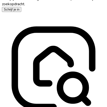
zoekopdracht.
Schrijf je in