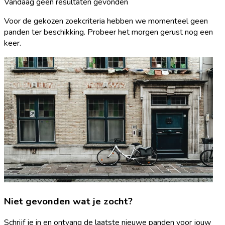
Vandaag geen resultaten gevonden
Voor de gekozen zoekcriteria hebben we momenteel geen
panden ter beschikking. Probeer het morgen gerust nog een
keer.
Niet gevonden wat je zocht?
Schrijf je in en ontvang de laatste nieuwe panden voor jouw