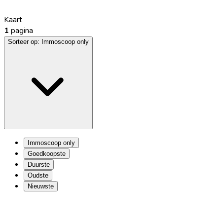
Kaart
1
pagina
Sorteer op:
Immoscoop only
Immoscoop only
Goedkoopste
Duurste
Oudste
Nieuwste