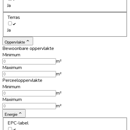
Ja
Terras
Ja
Oppervlakte
Bewoonbare oppervlakte
Minimum
m²
Maximum
m²
Perceeloppervlakte
Minimum
m²
Maximum
m²
Energie
EPC-label