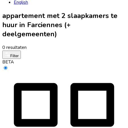
English
appartement met 2 slaapkamers te
huur in Farciennes (+
deelgemeenten)
0 resultaten
Filter
BETA