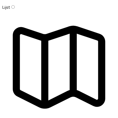
Lijst