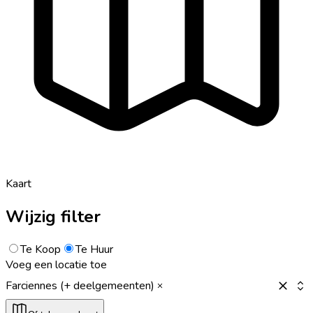
Kaart
Wijzig filter
Te Koop
Te Huur
Voeg een locatie toe
Farciennes (+ deelgemeenten)