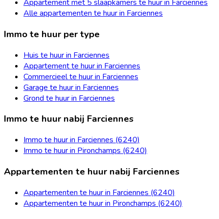
Appartement met 5 slaapkamers te huur in Farciennes
Alle appartementen te huur in Farciennes
Immo te huur per type
Huis te huur in Farciennes
Appartement te huur in Farciennes
Commercieel te huur in Farciennes
Garage te huur in Farciennes
Grond te huur in Farciennes
Immo te huur nabij Farciennes
Immo te huur in Farciennes (6240)
Immo te huur in Pironchamps (6240)
Appartementen te huur nabij Farciennes
Appartementen te huur in Farciennes (6240)
Appartementen te huur in Pironchamps (6240)