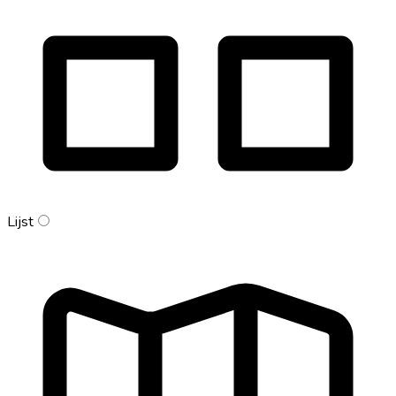
Lijst