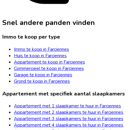
Snel andere panden vinden
Immo te koop per type
Immo te koop in Farciennes
Huis te koop in Farciennes
Appartement te koop in Farciennes
Commercieel te koop in Farciennes
Garage te koop in Farciennes
Grond te koop in Farciennes
Appartement met specifiek aantal slaapkamers
Appartement met 1 slaapkamer te huur in Farciennes
Appartement met 2 slaapkamers te huur in Farciennes
Appartement met 3 slaapkamers te huur in Farciennes
Appartement met 4 slaapkamers te huur in Farciennes