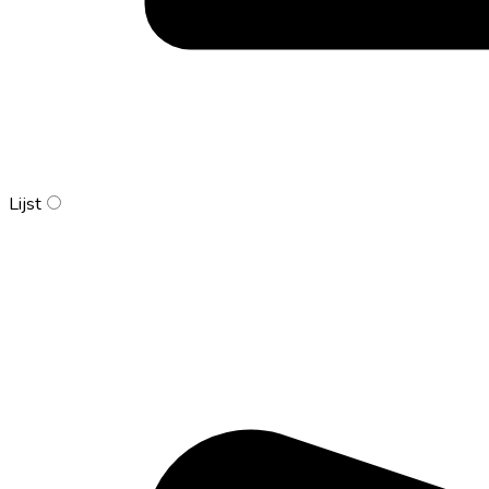
Lijst