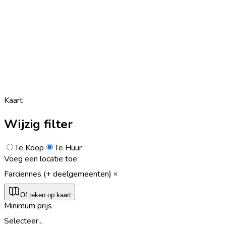
Kaart
Wijzig filter
Te Koop
Te Huur
Voeg een locatie toe
Farciennes (+ deelgemeenten)
Of teken op kaart
Minimum prijs
Selecteer...