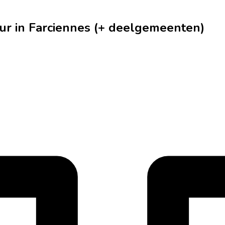
ur in Farciennes (+ deelgemeenten)