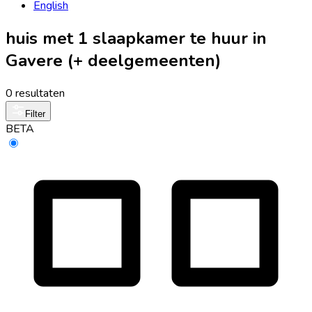
English
huis met 1 slaapkamer te huur in
Gavere (+ deelgemeenten)
0 resultaten
Filter
BETA