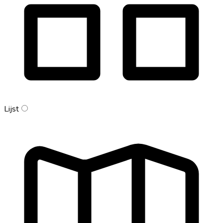
Lijst