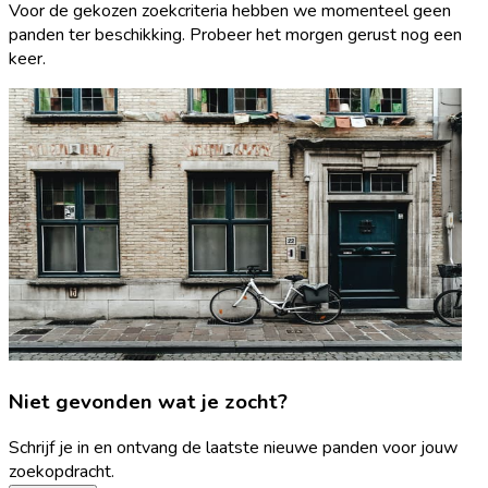
Voor de gekozen zoekcriteria hebben we momenteel geen
panden ter beschikking. Probeer het morgen gerust nog een
keer.
Niet gevonden wat je zocht?
Schrijf je in en ontvang de laatste nieuwe panden voor jouw
zoekopdracht.