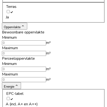
Terras
Ja
Oppervlakte
Bewoonbare oppervlakte
Minimum
m²
Maximum
m²
Perceeloppervlakte
Minimum
m²
Maximum
m²
Energie
EPC-label
A (incl. A+ en A++)