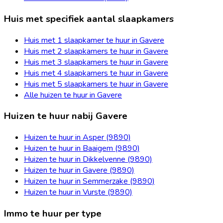
Huis met specifiek aantal slaapkamers
Huis met 1 slaapkamer te huur in Gavere
Huis met 2 slaapkamers te huur in Gavere
Huis met 3 slaapkamers te huur in Gavere
Huis met 4 slaapkamers te huur in Gavere
Huis met 5 slaapkamers te huur in Gavere
Alle huizen te huur in Gavere
Huizen te huur nabij Gavere
Huizen te huur in Asper (9890)
Huizen te huur in Baaigem (9890)
Huizen te huur in Dikkelvenne (9890)
Huizen te huur in Gavere (9890)
Huizen te huur in Semmerzake (9890)
Huizen te huur in Vurste (9890)
Immo te huur per type