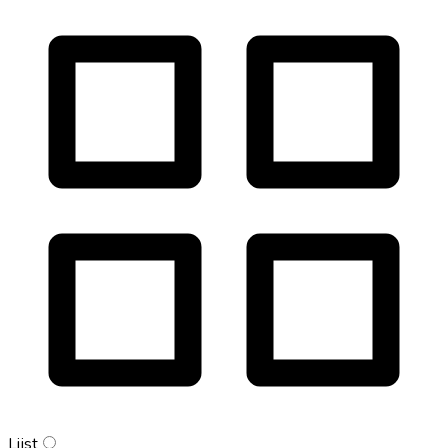
Lijst