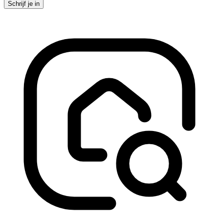
Schrijf je in