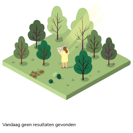
Vandaag geen resultaten gevonden