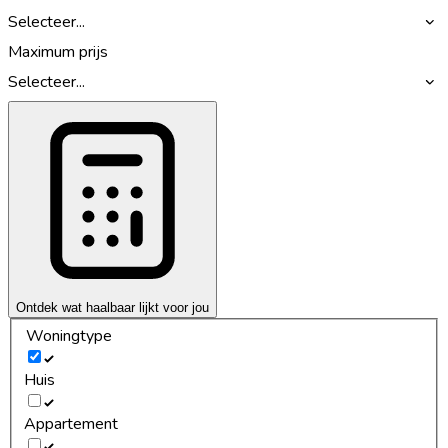
Selecteer...
Maximum prijs
Selecteer...
Ontdek wat haalbaar lijkt voor jou
Woningtype
Huis
Appartement