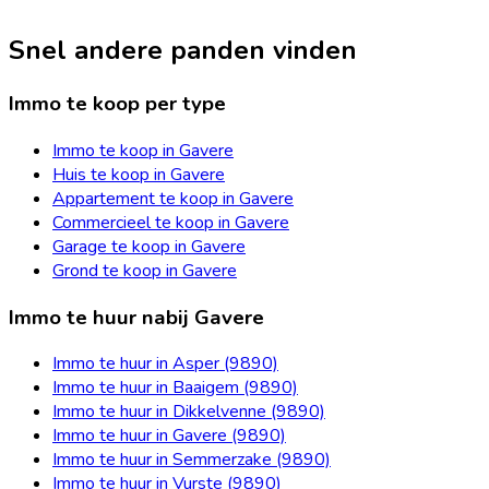
Snel andere panden vinden
Immo te koop per type
Immo te koop in Gavere
Huis te koop in Gavere
Appartement te koop in Gavere
Commercieel te koop in Gavere
Garage te koop in Gavere
Grond te koop in Gavere
Immo te huur nabij Gavere
Immo te huur in Asper (9890)
Immo te huur in Baaigem (9890)
Immo te huur in Dikkelvenne (9890)
Immo te huur in Gavere (9890)
Immo te huur in Semmerzake (9890)
Immo te huur in Vurste (9890)