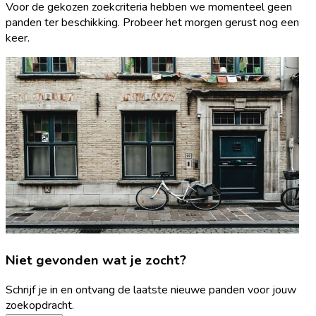
Voor de gekozen zoekcriteria hebben we momenteel geen
panden ter beschikking. Probeer het morgen gerust nog een
keer.
Niet gevonden wat je zocht?
Schrijf je in en ontvang de laatste nieuwe panden voor jouw
zoekopdracht.