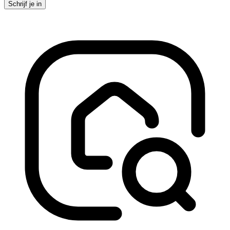
Schrijf je in