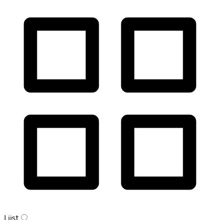
Lijst