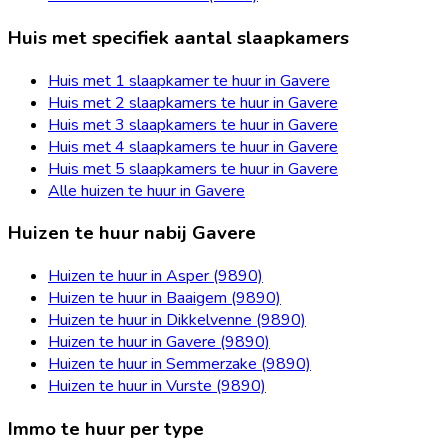
Huis met specifiek aantal slaapkamers
Huis met 1 slaapkamer te huur in Gavere
Huis met 2 slaapkamers te huur in Gavere
Huis met 3 slaapkamers te huur in Gavere
Huis met 4 slaapkamers te huur in Gavere
Huis met 5 slaapkamers te huur in Gavere
Alle huizen te huur in Gavere
Huizen te huur nabij Gavere
Huizen te huur in Asper (9890)
Huizen te huur in Baaigem (9890)
Huizen te huur in Dikkelvenne (9890)
Huizen te huur in Gavere (9890)
Huizen te huur in Semmerzake (9890)
Huizen te huur in Vurste (9890)
Immo te huur per type