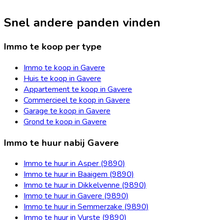
Snel andere panden vinden
Immo te koop per type
Immo te koop in Gavere
Huis te koop in Gavere
Appartement te koop in Gavere
Commercieel te koop in Gavere
Garage te koop in Gavere
Grond te koop in Gavere
Immo te huur nabij Gavere
Immo te huur in Asper (9890)
Immo te huur in Baaigem (9890)
Immo te huur in Dikkelvenne (9890)
Immo te huur in Gavere (9890)
Immo te huur in Semmerzake (9890)
Immo te huur in Vurste (9890)