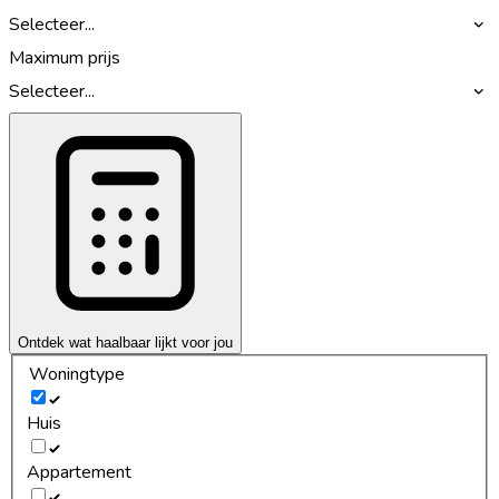
Selecteer...
Maximum prijs
Selecteer...
Ontdek wat haalbaar lijkt voor jou
Woningtype
Huis
Appartement