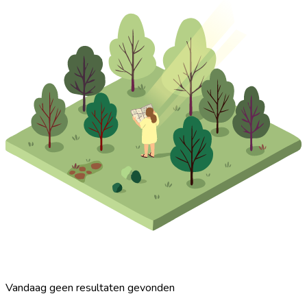
Vandaag geen resultaten gevonden