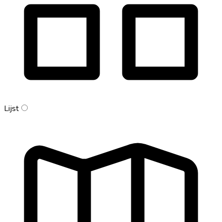
Lijst