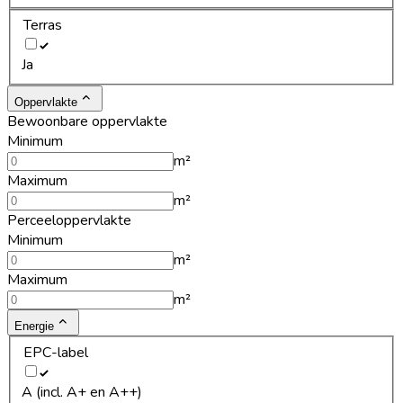
Terras
Ja
Oppervlakte
Bewoonbare oppervlakte
Minimum
m²
Maximum
m²
Perceeloppervlakte
Minimum
m²
Maximum
m²
Energie
EPC-label
A (incl. A+ en A++)