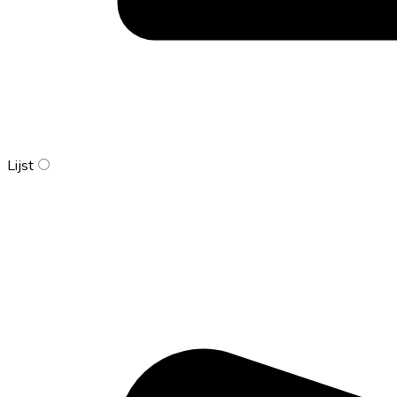
Lijst