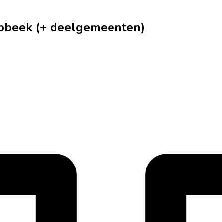
abbeek (+ deelgemeenten)