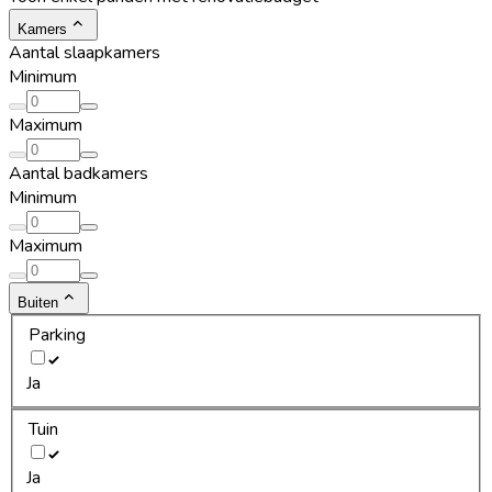
Kamers
Aantal slaapkamers
Minimum
Maximum
Aantal badkamers
Minimum
Maximum
Buiten
Parking
Ja
Tuin
Ja