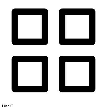
Lijst