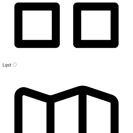
Lijst