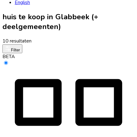
English
huis te koop in Glabbeek (+
deelgemeenten)
10 resultaten
Filter
BETA