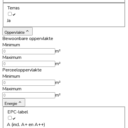
Terras
Ja
Oppervlakte
Bewoonbare oppervlakte
Minimum
m²
Maximum
m²
Perceeloppervlakte
Minimum
m²
Maximum
m²
Energie
EPC-label
A (incl. A+ en A++)