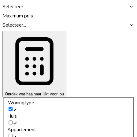
Selecteer...
Maximum prijs
Selecteer...
Ontdek wat haalbaar lijkt voor jou
Woningtype
Huis
Appartement