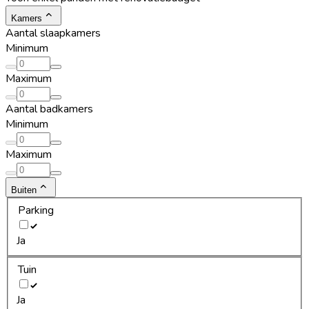
Kamers
Aantal slaapkamers
Minimum
Maximum
Aantal badkamers
Minimum
Maximum
Buiten
Parking
Ja
Tuin
Ja