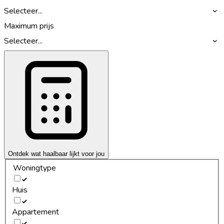
Selecteer...
Maximum prijs
Selecteer...
Ontdek wat haalbaar lijkt voor jou
Woningtype
Huis
Appartement