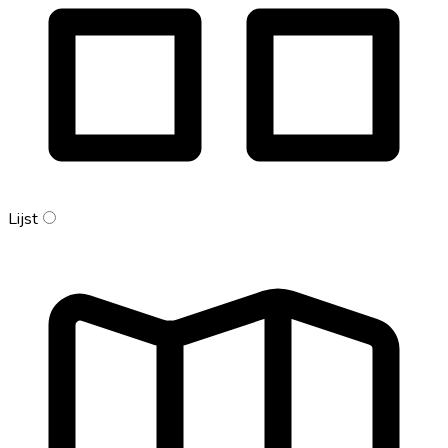
Lijst