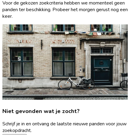
Voor de gekozen zoekcriteria hebben we momenteel geen
panden ter beschikking. Probeer het morgen gerust nog een
keer.
Niet gevonden wat je zocht?
Schrijf je in en ontvang de laatste nieuwe panden voor jouw
zoekopdracht.