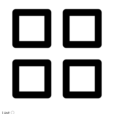
Lijst