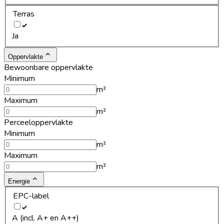
Terras
Ja
Oppervlakte
Bewoonbare oppervlakte
Minimum
m²
Maximum
m²
Perceeloppervlakte
Minimum
m²
Maximum
m²
Energie
EPC-label
A (incl. A+ en A++)