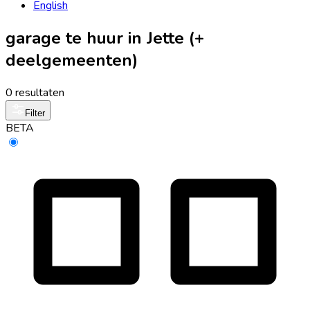
English
garage te huur in Jette (+
deelgemeenten)
0 resultaten
Filter
BETA