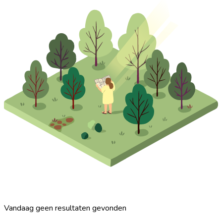
Vandaag geen resultaten gevonden