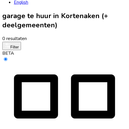
English
garage te huur in Kortenaken (+
deelgemeenten)
0 resultaten
Filter
BETA