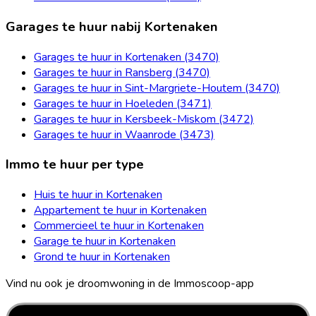
Garages te huur nabij Kortenaken
Garages te huur in Kortenaken (3470)
Garages te huur in Ransberg (3470)
Garages te huur in Sint-Margriete-Houtem (3470)
Garages te huur in Hoeleden (3471)
Garages te huur in Kersbeek-Miskom (3472)
Garages te huur in Waanrode (3473)
Immo te huur per type
Huis te huur in Kortenaken
Appartement te huur in Kortenaken
Commercieel te huur in Kortenaken
Garage te huur in Kortenaken
Grond te huur in Kortenaken
Vind nu ook je droomwoning in de Immoscoop-app