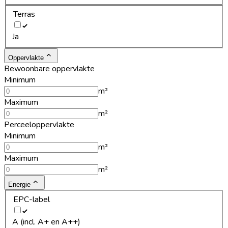
Terras
Ja
Oppervlakte
Bewoonbare oppervlakte
Minimum
m²
Maximum
m²
Perceeloppervlakte
Minimum
m²
Maximum
m²
Energie
EPC-label
A (incl. A+ en A++)