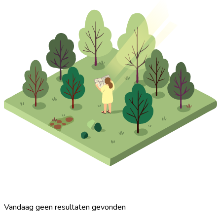
Vandaag geen resultaten gevonden