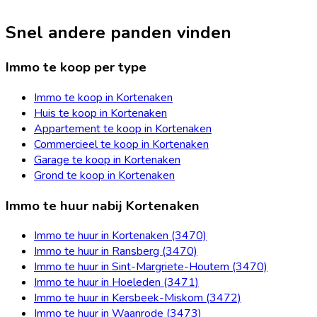
Snel andere panden vinden
Immo te koop per type
Immo te koop in Kortenaken
Huis te koop in Kortenaken
Appartement te koop in Kortenaken
Commercieel te koop in Kortenaken
Garage te koop in Kortenaken
Grond te koop in Kortenaken
Immo te huur nabij Kortenaken
Immo te huur in Kortenaken (3470)
Immo te huur in Ransberg (3470)
Immo te huur in Sint-Margriete-Houtem (3470)
Immo te huur in Hoeleden (3471)
Immo te huur in Kersbeek-Miskom (3472)
Immo te huur in Waanrode (3473)