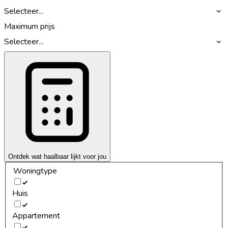
Selecteer...
Maximum prijs
Selecteer...
Ontdek wat haalbaar lijkt voor jou
Woningtype
Huis
Appartement