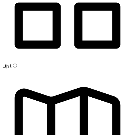
Lijst