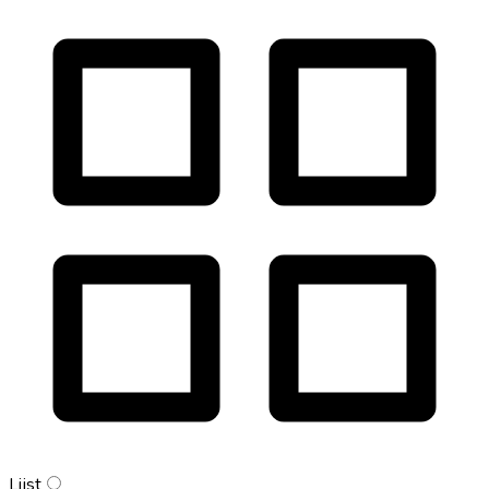
Lijst