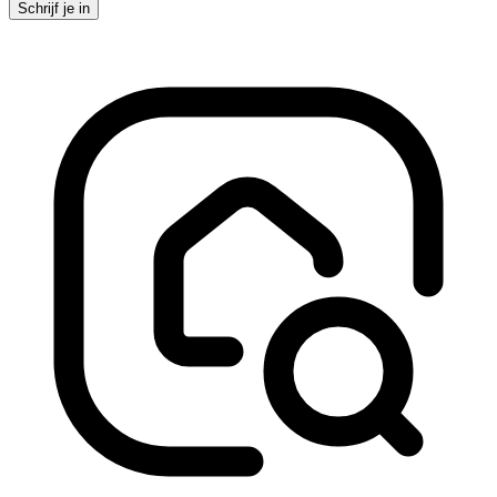
Schrijf je in