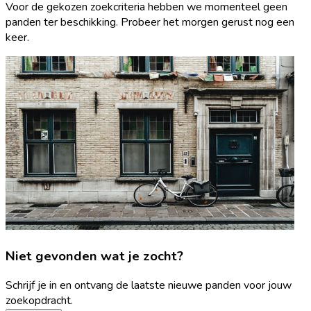
Voor de gekozen zoekcriteria hebben we momenteel geen
panden ter beschikking. Probeer het morgen gerust nog een
keer.
Niet gevonden wat je zocht?
Schrijf je in en ontvang de laatste nieuwe panden voor jouw
zoekopdracht.