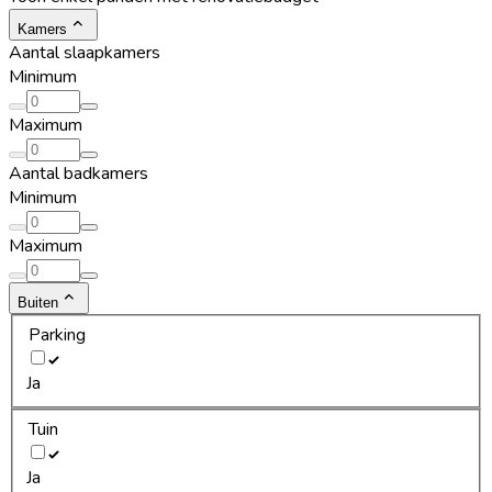
Kamers
Aantal slaapkamers
Minimum
Maximum
Aantal badkamers
Minimum
Maximum
Buiten
Parking
Ja
Tuin
Ja