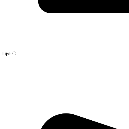
Lijst