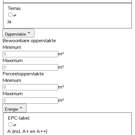
Terras
Ja
Oppervlakte
Bewoonbare oppervlakte
Minimum
m²
Maximum
m²
Perceeloppervlakte
Minimum
m²
Maximum
m²
Energie
EPC-label
A (incl. A+ en A++)