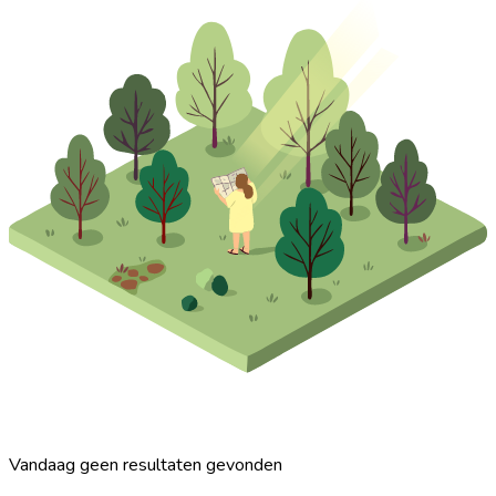
Vandaag geen resultaten gevonden