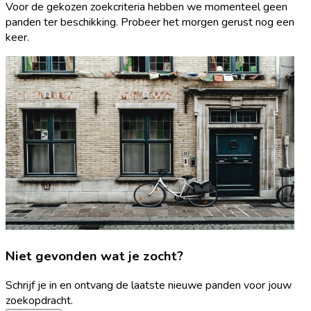
Voor de gekozen zoekcriteria hebben we momenteel geen
panden ter beschikking. Probeer het morgen gerust nog een
keer.
Niet gevonden wat je zocht?
Schrijf je in en ontvang de laatste nieuwe panden voor jouw
zoekopdracht.