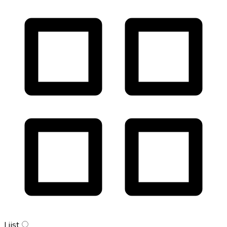
Lijst