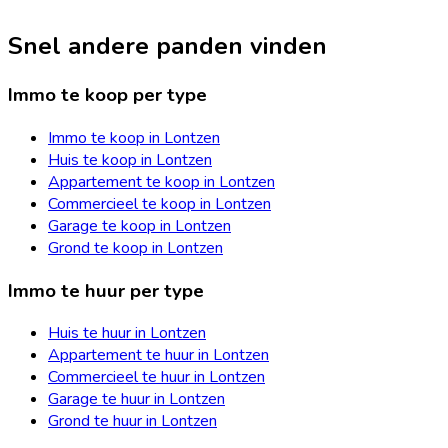
Snel andere panden vinden
Immo te koop per type
Immo te koop in Lontzen
Huis te koop in Lontzen
Appartement te koop in Lontzen
Commercieel te koop in Lontzen
Garage te koop in Lontzen
Grond te koop in Lontzen
Immo te huur per type
Huis te huur in Lontzen
Appartement te huur in Lontzen
Commercieel te huur in Lontzen
Garage te huur in Lontzen
Grond te huur in Lontzen