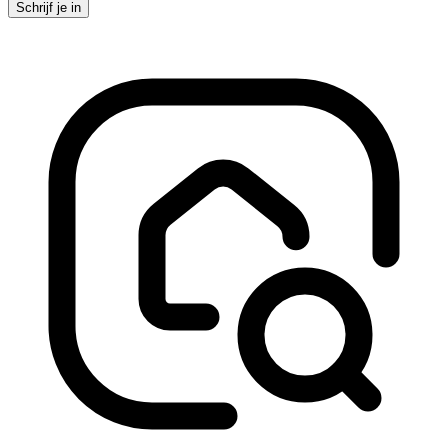
Schrijf je in