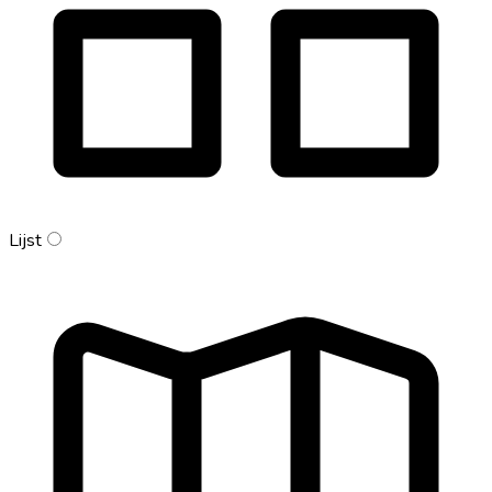
Lijst