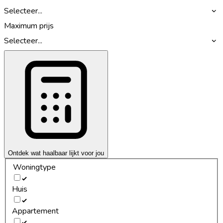
Selecteer...
Maximum prijs
Selecteer...
Ontdek wat haalbaar lijkt voor jou
Woningtype
Huis
Appartement