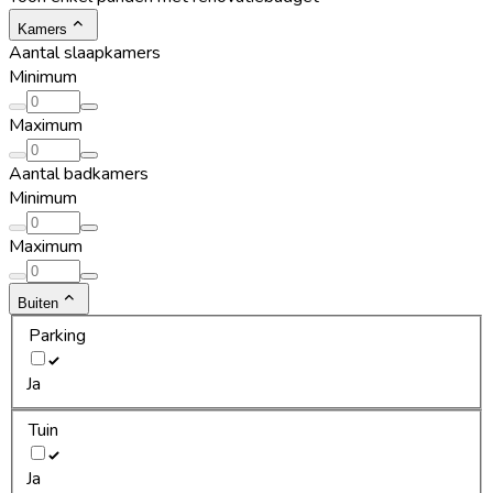
Kamers
Aantal slaapkamers
Minimum
Maximum
Aantal badkamers
Minimum
Maximum
Buiten
Parking
Ja
Tuin
Ja