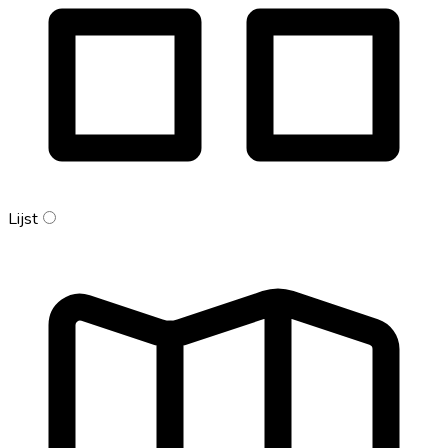
Lijst