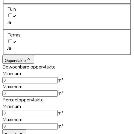
Tuin
Ja
Terras
Ja
Oppervlakte
Bewoonbare oppervlakte
Minimum
m²
Maximum
m²
Perceeloppervlakte
Minimum
m²
Maximum
m²