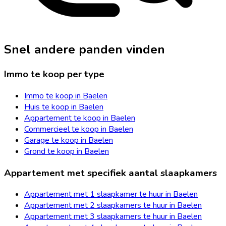
Snel andere panden vinden
Immo te koop per type
Immo te koop in Baelen
Huis te koop in Baelen
Appartement te koop in Baelen
Commercieel te koop in Baelen
Garage te koop in Baelen
Grond te koop in Baelen
Appartement met specifiek aantal slaapkamers
Appartement met 1 slaapkamer te huur in Baelen
Appartement met 2 slaapkamers te huur in Baelen
Appartement met 3 slaapkamers te huur in Baelen