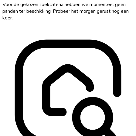
Voor de gekozen zoekcriteria hebben we momenteel geen
panden ter beschikking. Probeer het morgen gerust nog een
keer.