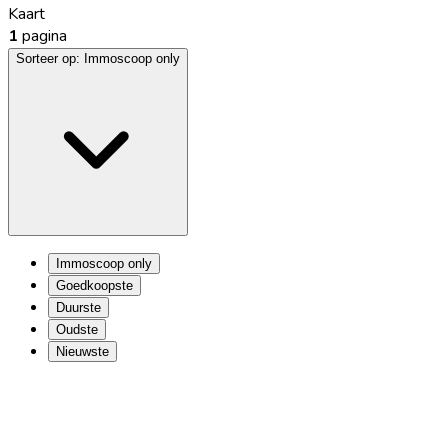
Kaart
1
pagina
Sorteer op:
Immoscoop only
Immoscoop only
Goedkoopste
Duurste
Oudste
Nieuwste