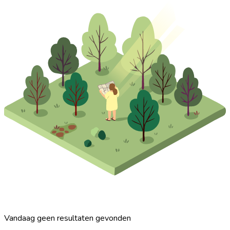
Vandaag geen resultaten gevonden