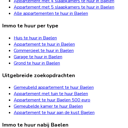
Appartement met 4 slaapkamers te huur in Baelen
Appartement met 5 slaapkamers te huur in Baelen
Alle appartementen te huur in Baelen
Immo te huur per type
Huis te huur in Baelen
Appartement te huur in Baelen
Commercieel te huur in Baelen
Garage te huur in Baelen
Grond te huur in Baelen
Uitgebreide zoekopdrachten
Gemeubeld appartement te huur Baelen
Appartement met tuin te huur Baelen
Appartement te huur Baelen 500 euro
Gemeubelde kamer te huur Baelen
Appartement te huur aan de kust Baelen
Immo te huur nabij Baelen