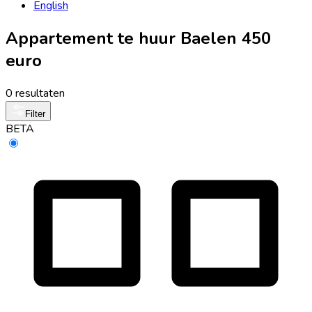
English
Appartement te huur Baelen 450
euro
0 resultaten
Filter
BETA