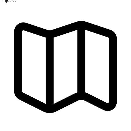
Lijst