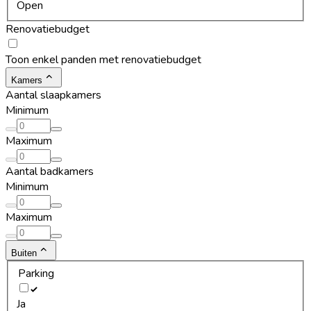
Open
Renovatiebudget
Toon enkel panden met renovatiebudget
Kamers
Aantal slaapkamers
Minimum
Maximum
Aantal badkamers
Minimum
Maximum
Buiten
Parking
Ja