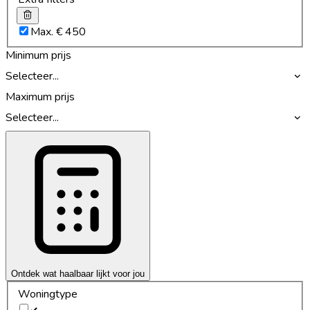
Max. € 450
Minimum prijs
Selecteer...
Maximum prijs
Selecteer...
Ontdek wat haalbaar lijkt voor jou
Woningtype