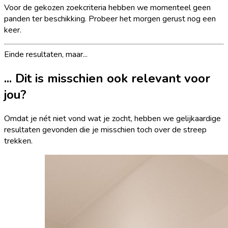
Voor de gekozen zoekcriteria hebben we momenteel geen
panden ter beschikking. Probeer het morgen gerust nog een
keer.
Einde resultaten, maar...
... Dit is misschien ook relevant voor
jou?
Omdat je nét niet vond wat je zocht, hebben we gelijkaardige
resultaten gevonden die je misschien toch over de streep
trekken.