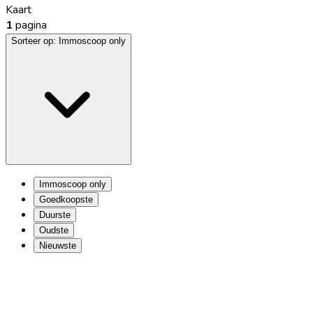
Kaart
1
pagina
Sorteer op:
Immoscoop only
Immoscoop only
Goedkoopste
Duurste
Oudste
Nieuwste