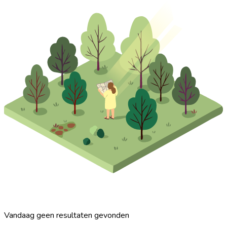
Vandaag geen resultaten gevonden