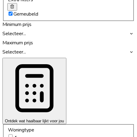
Gemeubeld
Minimum prijs
Selecteer...
Maximum prijs
Selecteer...
Ontdek wat haalbaar lijkt voor jou
Woningtype