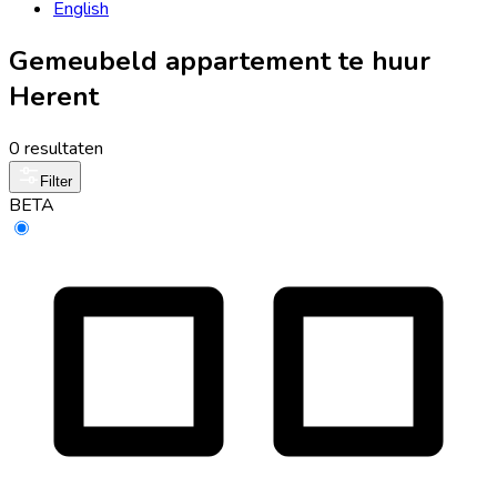
English
Gemeubeld appartement te huur
Herent
0 resultaten
Filter
BETA