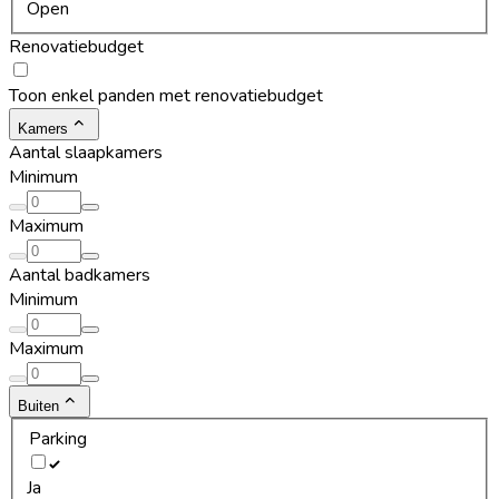
Open
Renovatiebudget
Toon enkel panden met renovatiebudget
Kamers
Aantal slaapkamers
Minimum
Maximum
Aantal badkamers
Minimum
Maximum
Buiten
Parking
Ja