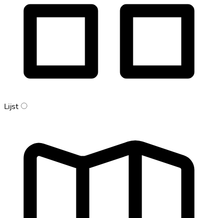
Lijst