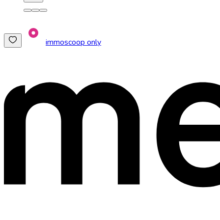
immoscoop only