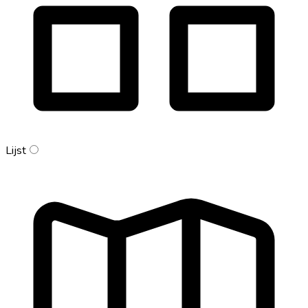
Lijst