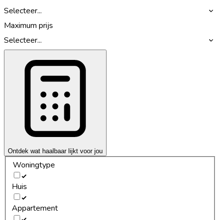
Selecteer...
Maximum prijs
Selecteer...
Ontdek wat haalbaar lijkt voor jou
Woningtype
Huis
Appartement