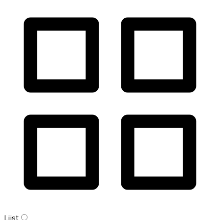
Lijst