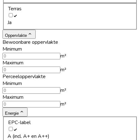
Terras
Ja
Oppervlakte
Bewoonbare oppervlakte
Minimum
m²
Maximum
m²
Perceeloppervlakte
Minimum
m²
Maximum
m²
Energie
EPC-label
A (incl. A+ en A++)