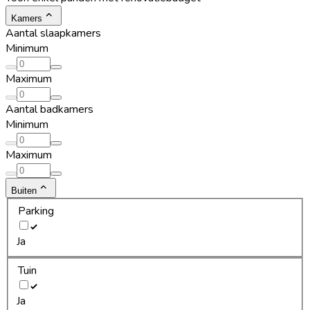
Kamers
Aantal slaapkamers
Minimum
Maximum
Aantal badkamers
Minimum
Maximum
Buiten
Parking
Ja
Tuin
Ja