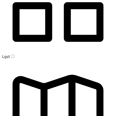
Lijst