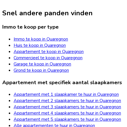
Snel andere panden vinden
Immo te koop per type
Immo te koop in Quaregnon
Huis te koop in Quaregnon
Appartement te koop in Quaregnon
Commercieel te koop in Quaregnon
Garage te koop in Quaregnon
Grond te koop in Quaregnon
Appartement met specifiek aantal slaapkamers
Appartement met 1 slaapkamer te huur in Quaregnon
Appartement met 2 slaapkamers te huur in Quaregnon
Appartement met 3 slaapkamers te huur in Quaregnon
Appartement met 4 slaapkamers te huur in Quaregnon
Appartement met 5 slaapkamers te huur in Quaregnon
Alle appartementen te huur in Quaregnon