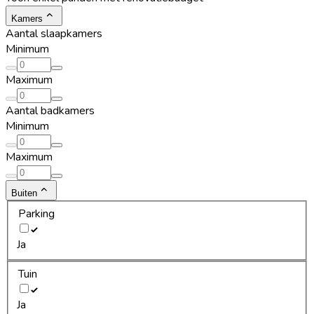
Kamers
Aantal slaapkamers
Minimum
Maximum
Aantal badkamers
Minimum
Maximum
Buiten
Parking
Ja
Tuin
Ja