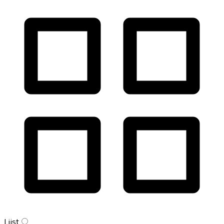
Lijst