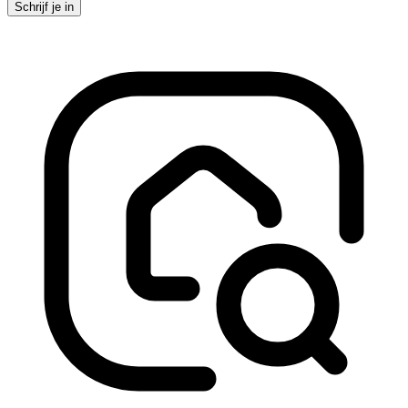
Schrijf je in