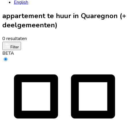
English
appartement te huur in Quaregnon (+
deelgemeenten)
0 resultaten
Filter
BETA