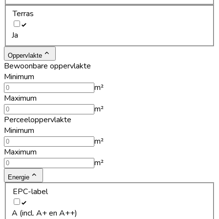
Terras
Ja
Oppervlakte
Bewoonbare oppervlakte
Minimum
m²
Maximum
m²
Perceeloppervlakte
Minimum
m²
Maximum
m²
Energie
EPC-label
A (incl. A+ en A++)