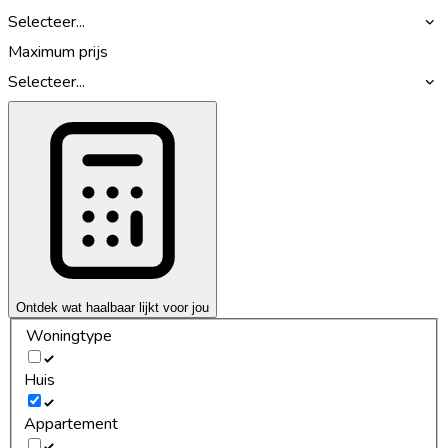
Selecteer...
Maximum prijs
Selecteer...
Ontdek wat haalbaar lijkt voor jou
Woningtype
Huis
Appartement