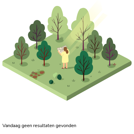
Vandaag geen resultaten gevonden