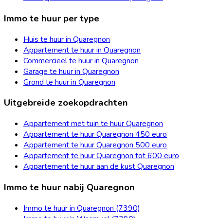
Immo te huur per type
Huis te huur in Quaregnon
Appartement te huur in Quaregnon
Commercieel te huur in Quaregnon
Garage te huur in Quaregnon
Grond te huur in Quaregnon
Uitgebreide zoekopdrachten
Appartement met tuin te huur Quaregnon
Appartement te huur Quaregnon 450 euro
Appartement te huur Quaregnon 500 euro
Appartement te huur Quaregnon tot 600 euro
Appartement te huur aan de kust Quaregnon
Immo te huur nabij Quaregnon
Immo te huur in Quaregnon (7390)