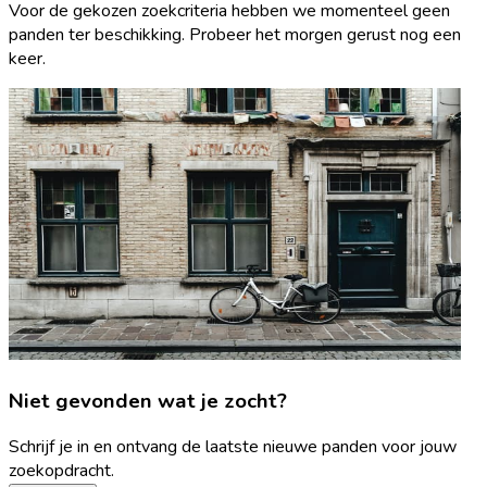
Voor de gekozen zoekcriteria hebben we momenteel geen
panden ter beschikking. Probeer het morgen gerust nog een
keer.
Niet gevonden wat je zocht?
Schrijf je in en ontvang de laatste nieuwe panden voor jouw
zoekopdracht.