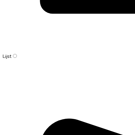
Lijst